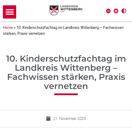
Home
»
10. Kinderschutzfachtag im Landkreis Wittenberg – Fachwissen
stärken, Praxis vernetzen
10. Kinderschutzfachtag im
Landkreis Wittenberg –
Fachwissen stärken, Praxis
vernetzen
21. November 2025