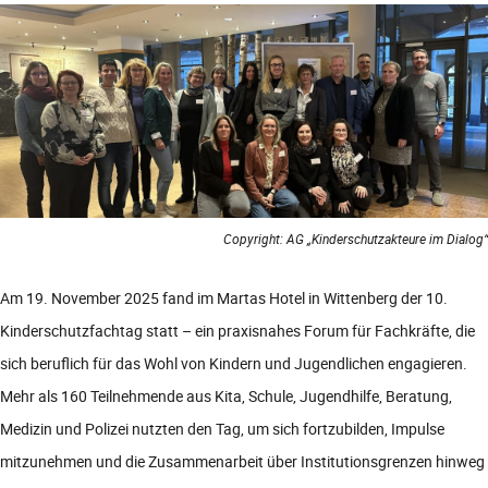
Copyright: AG „Kinderschutzakteure im Dialog“
Am 19. November 2025 fand im Martas Hotel in Wittenberg der 10.
Kinderschutzfachtag statt – ein praxisnahes Forum für Fachkräfte, die
sich beruflich für das Wohl von Kindern und Jugendlichen engagieren.
Mehr als 160 Teilnehmende aus Kita, Schule, Jugendhilfe, Beratung,
Medizin und Polizei nutzten den Tag, um sich fortzubilden, Impulse
mitzunehmen und die Zusammenarbeit über Institutionsgrenzen hinweg