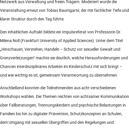
Netzwerk aus Verwaltung und freien Trägern. Moderiert wurde die
Veranstaltung erneut von Tobias Baumgarte, der mit fachlicher Tiefe und
klarer Struktur durch den Tag führte.
Den inhaltlichen Auftakt bildete ein Impulsreferat von Professorin Dr.
Milena Noll (Frankfurt University of Applied Sciences). Unter dem Titel
„Hinschauen, Verstehen, Handeln – Schutz vor sexueller Gewalt und
Grenzverletzungen“ machte sie deutlich, welche Herausforderungen und
Chancen interdisziplinäres Arbeiten im Kinderschutz mit sich bringt –
und wie wichtig es ist, gemeinsam Verantwortung zu übernehmen.
Anschließend konnten die Teilnehmenden aus acht verschiedenen
Workshops wählen. Die Themen reichten von achtsamer Kommunikation
über Fallberatungen, Trennungskindern und psychische Belastungen in
Familien bis hin zu digitaler Prävention, Schutzkonzepten an Schulen,
dem Umgang mit sexuellen Übergriffen und den Regelungen und