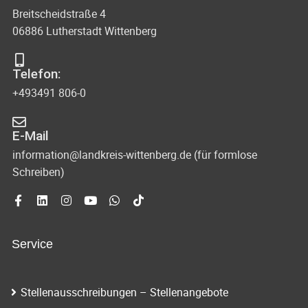
Breitscheidstraße 4
06886 Lutherstadt Wittenberg
Telefon:
+493491 806-0
E-Mail
information@landkreis-wittenberg.de (für formlose
Schreiben)
Service
Stellenausschreibungen – Stellenangebote