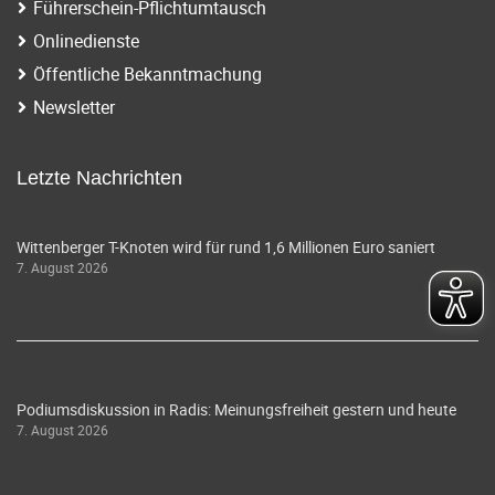
Führerschein-Pflichtumtausch
Onlinedienste
Öffentliche Bekanntmachung
Newsletter
Letzte Nachrichten
Wittenberger T-Knoten wird für rund 1,6 Millionen Euro saniert
7. August 2026
Podiumsdiskussion in Radis: Meinungsfreiheit gestern und heute
7. August 2026