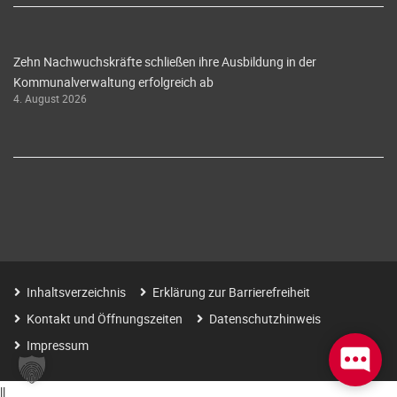
Zehn Nachwuchskräfte schließen ihre Ausbildung in der
Kommunalverwaltung erfolgreich ab
4. August 2026
Inhaltsverzeichnis
Erklärung zur Barrierefreiheit
Kontakt und Öffnungszeiten
Datenschutzhinweis
Impressum
|
|