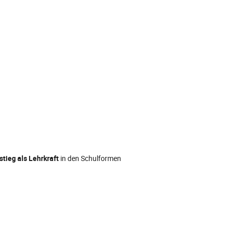
stieg als Lehrkraft
in den Schulformen