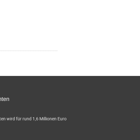
hten
en wird für rund 1,6 Millionen Euro