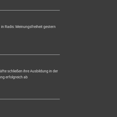
in Radis: Meinungsfreiheit gestern
te schließen ihre Ausbildung in der
g erfolgreich ab