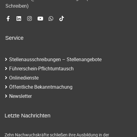
Schreiben)
Service
Stellenausschreibungen – Stellenangebote
Führerschein-Pflichtumtausch
Onlinedienste
Öffentliche Bekanntmachung
Newsletter
Letzte Nachrichten
Zehn Nachwuchskräfte schließen ihre Ausbildung in der