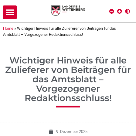
Home
»
Wichtiger Hinweis für alle Zulieferer von Beiträgen für das
Amtsblatt – Vorgezogener Redaktionsschluss!
Wichtiger Hinweis für alle
Zulieferer von Beiträgen für
das Amtsblatt –
Vorgezogener
Redaktionsschluss!
9. Dezember 2025