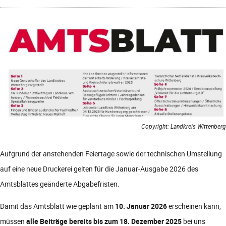
Copyright: Landkreis Wittenberg
Aufgrund der anstehenden Feiertage sowie der technischen Umstellung
auf eine neue Druckerei gelten für die Januar-Ausgabe 2026 des
Amtsblattes geänderte Abgabefristen.
Damit das Amtsblatt wie geplant am
10. Januar 2026
erscheinen kann,
müssen
alle Beiträge bereits bis zum 18. Dezember 2025
bei uns