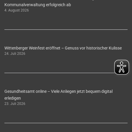
Kommunalverwaltung erfolgreich ab
4. August 2026
Wittenberger Weinfest eröffnet – Genuss vor historischer Kulisse
24. Juli 2026
Gesundheitsamt online – Viele Anliegen jetzt bequem digital
erledigen
23. Juli 2026