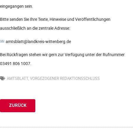
eingegangen sein.
Bitte senden Sie Ihre Texte, Hinweise und Veröffentlichungen
ausschließlich an die zentrale Adresse:
amtsblatt@landkreis-wittenberg.de
Bei Rückfragen stehen wir gern zur Verfügung unter der Rufnummer
03491 806 1007.
AMTSBLATT
,
VORGEZOGENER REDAKTIONSSCHLUSS
ZURÜCK