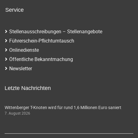
Service
Stellenausschreibungen – Stellenangebote
Führerschein-Pflichtumtausch
Onlinedienste
Öffentliche Bekanntmachung
Newsletter
Letzte Nachrichten
Wittenberger T-Knoten wird für rund 1,6 Millionen Euro saniert
7. August 2026