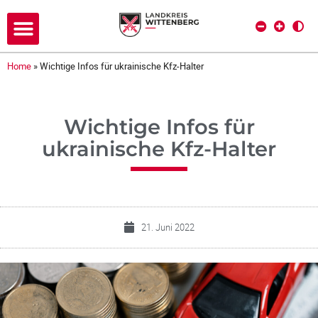
Home
»
Wichtige Infos für ukrainische Kfz-Halter
Wichtige Infos für
ukrainische Kfz-Halter
21. Juni 2022