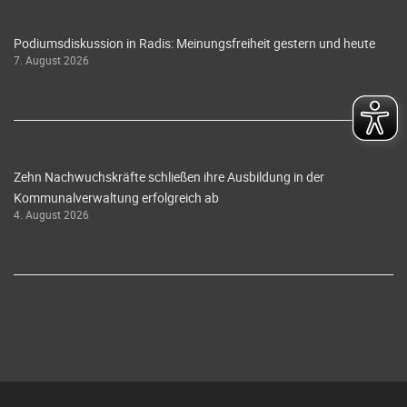
Podiumsdiskussion in Radis: Meinungsfreiheit gestern und heute
7. August 2026
Zehn Nachwuchskräfte schließen ihre Ausbildung in der
Kommunalverwaltung erfolgreich ab
4. August 2026