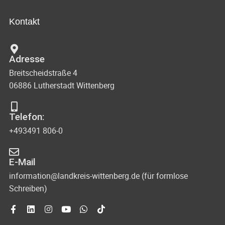
Kontakt
Adresse
Breitscheidstraße 4
06886 Lutherstadt Wittenberg
Telefon:
+493491 806-0
E-Mail
information@landkreis-wittenberg.de (für formlose
Schreiben)