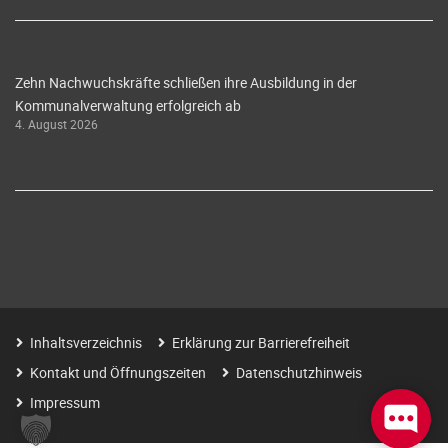
Zehn Nachwuchskräfte schließen ihre Ausbildung in der
Kommunalverwaltung erfolgreich ab
4. August 2026
Inhaltsverzeichnis
Erklärung zur Barrierefreiheit
Kontakt und Öffnungszeiten
Datenschutzhinweis
Impressum