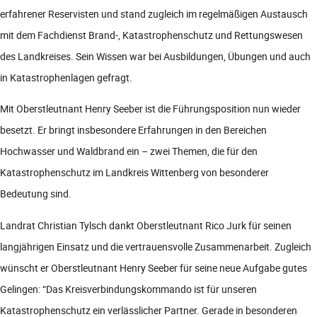
erfahrener Reservisten und stand zugleich im regelmäßigen Austausch
mit dem Fachdienst Brand-, Katastrophenschutz und Rettungswesen
des Landkreises. Sein Wissen war bei Ausbildungen, Übungen und auch
in Katastrophenlagen gefragt.
Mit Oberstleutnant Henry Seeber ist die Führungsposition nun wieder
besetzt. Er bringt insbesondere Erfahrungen in den Bereichen
Hochwasser und Waldbrand ein – zwei Themen, die für den
Katastrophenschutz im Landkreis Wittenberg von besonderer
Bedeutung sind.
Landrat Christian Tylsch dankt Oberstleutnant Rico Jurk für seinen
langjährigen Einsatz und die vertrauensvolle Zusammenarbeit. Zugleich
wünscht er Oberstleutnant Henry Seeber für seine neue Aufgabe gutes
Gelingen: “Das Kreisverbindungskommando ist für unseren
Katastrophenschutz ein verlässlicher Partner. Gerade in besonderen