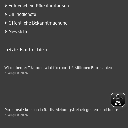
Führerschein-Pflichtumtausch
Onlinedienste
Öffentliche Bekanntmachung
Newsletter
Letzte Nachrichten
Wittenberger T-Knoten wird für rund 1,6 Millionen Euro saniert
7. August 2026
Podiumsdiskussion in Radis: Meinungsfreiheit gestern und heute
7. August 2026