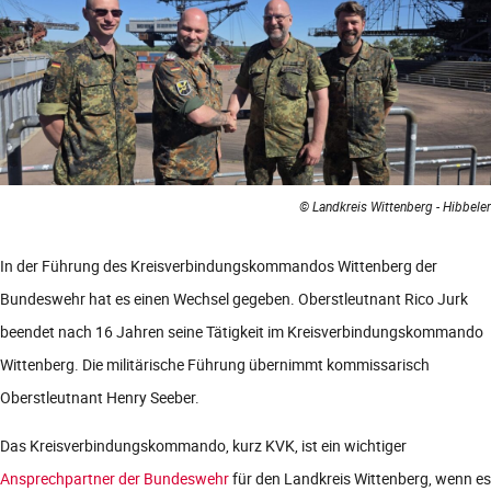
© Landkreis Wittenberg - Hibbeler
In der Führung des Kreisverbindungskommandos Wittenberg der
Bundeswehr hat es einen Wechsel gegeben. Oberstleutnant Rico Jurk
beendet nach 16 Jahren seine Tätigkeit im Kreisverbindungskommando
Wittenberg. Die militärische Führung übernimmt kommissarisch
Oberstleutnant Henry Seeber.
Das Kreisverbindungskommando, kurz KVK, ist ein wichtiger
Ansprechpartner der Bundeswehr
für den Landkreis Wittenberg, wenn es