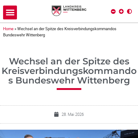
Home
»
Wechsel an der Spitze des Kreisverbindungskommandos
Bundeswehr Wittenberg
Wechsel an der Spitze des
Kreisverbindungskommando
s Bundeswehr Wittenberg
28. Mai 2026