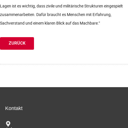
Lagen ist es wichtig, dass zivile und militärische Strukturen eingespielt
zusammenarbeiten. Dafür braucht es Menschen mit Erfahrung,
Sachverstand und einem klaren Blick auf das Machbare.”
ZURÜCK
Kontakt