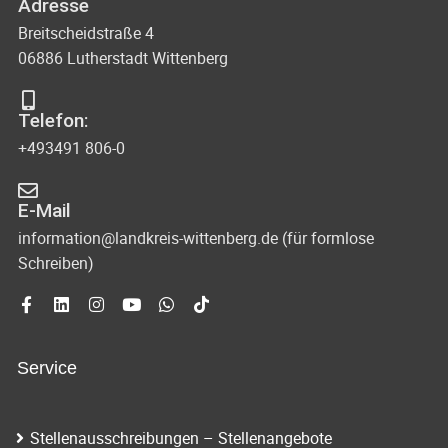
Adresse
Breitscheidstraße 4
06886 Lutherstadt Wittenberg
Telefon:
+493491 806-0
E-Mail
information@landkreis-wittenberg.de (für formlose
Schreiben)
Service
Stellenausschreibungen – Stellenangebote