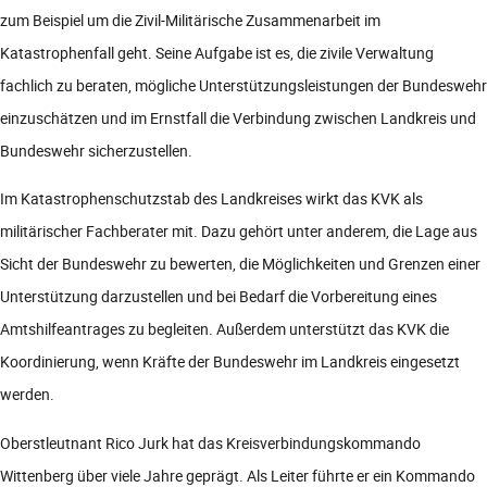
zum Beispiel um die Zivil-Militärische Zusammenarbeit im
Katastrophenfall geht. Seine Aufgabe ist es, die zivile Verwaltung
fachlich zu beraten, mögliche Unterstützungsleistungen der Bundeswehr
einzuschätzen und im Ernstfall die Verbindung zwischen Landkreis und
Bundeswehr sicherzustellen.
Im Katastrophenschutzstab des Landkreises wirkt das KVK als
militärischer Fachberater mit. Dazu gehört unter anderem, die Lage aus
Sicht der Bundeswehr zu bewerten, die Möglichkeiten und Grenzen einer
Unterstützung darzustellen und bei Bedarf die Vorbereitung eines
Amtshilfeantrages zu begleiten. Außerdem unterstützt das KVK die
Koordinierung, wenn Kräfte der Bundeswehr im Landkreis eingesetzt
werden.
Oberstleutnant Rico Jurk hat das Kreisverbindungskommando
Wittenberg über viele Jahre geprägt. Als Leiter führte er ein Kommando