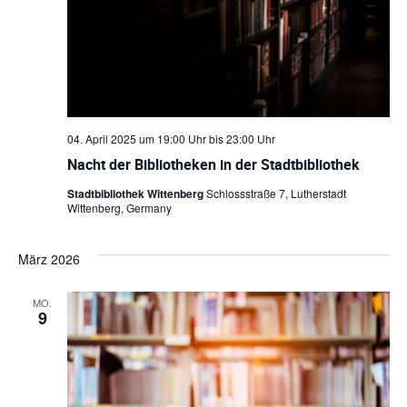
l
e
n
.
04. April 2025 um 19:00 Uhr
bis
23:00 Uhr
Nacht der Bibliotheken in der Stadtbibliothek
Stadtbibliothek Wittenberg
Schlossstraße 7, Lutherstadt
Wittenberg, Germany
März 2026
MO.
9