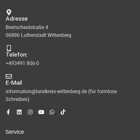
Adresse
Breitscheidstraße 4
06886 Lutherstadt Wittenberg
Telefon:
+493491 806-0
E-Mail
information@landkreis-wittenberg.de (für formlose
Schreiben)
Service