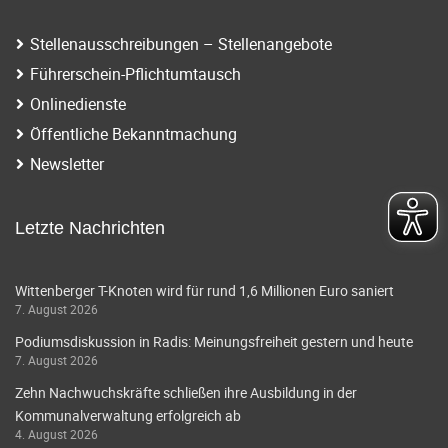
Stellenausschreibungen – Stellenangebote
Führerschein-Pflichtumtausch
Onlinedienste
Öffentliche Bekanntmachung
Newsletter
Letzte Nachrichten
Wittenberger T-Knoten wird für rund 1,6 Millionen Euro saniert
7. August 2026
Podiumsdiskussion in Radis: Meinungsfreiheit gestern und heute
7. August 2026
Zehn Nachwuchskräfte schließen ihre Ausbildung in der
Kommunalverwaltung erfolgreich ab
4. August 2026