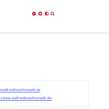
@wald-weihnachtsmarkt.de
://www.wald-weihnachtsmarkt.de/