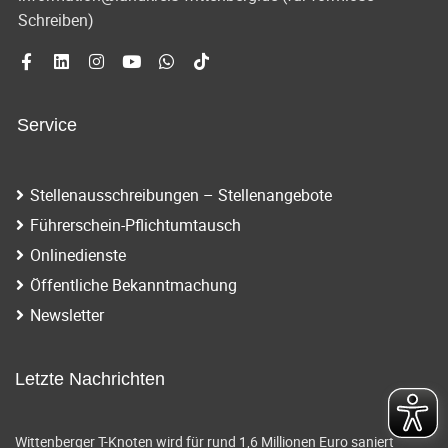
Schreiben)
Service
Stellenausschreibungen – Stellenangebote
Führerschein-Pflichtumtausch
Onlinedienste
Öffentliche Bekanntmachung
Newsletter
Letzte Nachrichten
Wittenberger T-Knoten wird für rund 1,6 Millionen Euro saniert