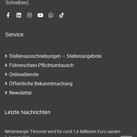
Schreiben)
Service
Stellenausschreibungen – Stellenangebote
Führerschein-Pflichtumtausch
Onlinedienste
Öffentliche Bekanntmachung
Newsletter
Letzte Nachrichten
Wittenberger T-Knoten wird für rund 1,6 Millionen Euro saniert
7. August 2026