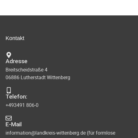
Kontakt
Adresse
Breitscheidstraße 4
06886 Lutherstadt Wittenberg
Telefon:
+493491 806-0
E-Mail
information@landkreis-wittenberg.de (für formlose