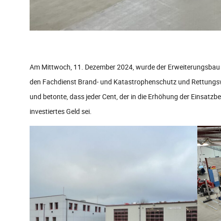
Am Mittwoch, 11. Dezember 2024, wurde der Erweiterungsbau de
den Fachdienst Brand- und Katastrophenschutz und Rettungswes
und betonte, dass jeder Cent, der in die Erhöhung der Einsatz
investiertes Geld sei.