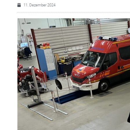
11. Dezember 2024