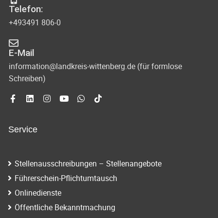
Telefon:
+493491 806-0
E-Mail
information@landkreis-wittenberg.de (für formlose
Schreiben)
Service
Stellenausschreibungen – Stellenangebote
Führerschein-Pflichtumtausch
Onlinedienste
Öffentliche Bekanntmachung