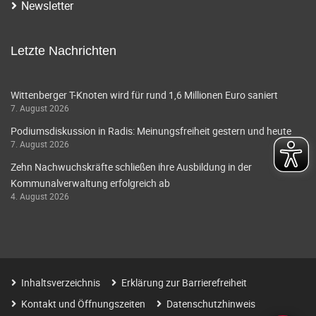
Newsletter
Letzte Nachrichten
Wittenberger T-Knoten wird für rund 1,6 Millionen Euro saniert
7. August 2026
Podiumsdiskussion in Radis: Meinungsfreiheit gestern und heute
7. August 2026
Zehn Nachwuchskräfte schließen ihre Ausbildung in der
Kommunalverwaltung erfolgreich ab
4. August 2026
Inhaltsverzeichnis
Erklärung zur Barrierefreiheit
Kontakt und Öffnungszeiten
Datenschutzhinweis