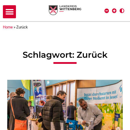
Home
»
Zurück
Schlagwort: Zurück