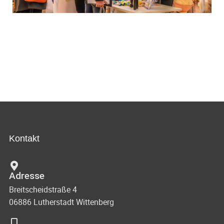
Kontakt
Adresse
Breitscheidstraße 4
06886 Lutherstadt Wittenberg