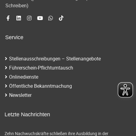
Schreiben)
Service
Stellenausschreibungen – Stellenangebote
Führerschein-Pflichtumtausch
Onlinedienste
Öffentliche Bekanntmachung
Newsletter
Letzte Nachrichten
Zehn Nachwuchskräfte schließen ihre Ausbildung in der