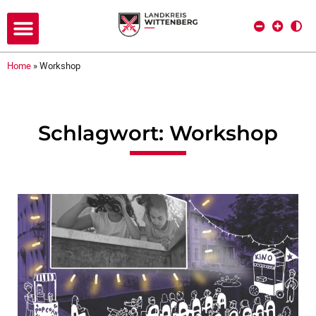
Home
»
Workshop
Schlagwort: Workshop