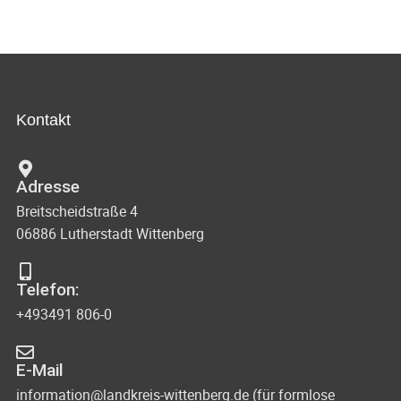
Kontakt
Adresse
Breitscheidstraße 4
06886 Lutherstadt Wittenberg
Telefon:
+493491 806-0
E-Mail
information@landkreis-wittenberg.de (für formlose