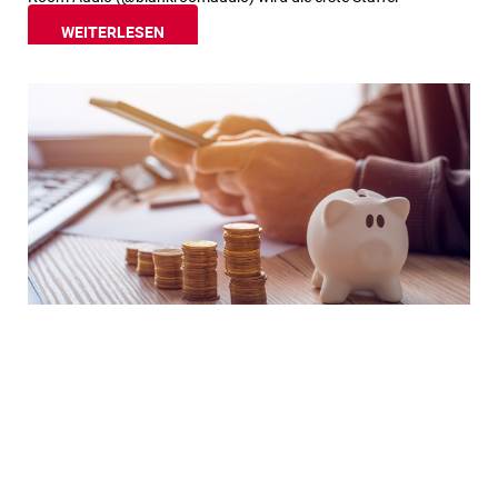
WEITERLESEN