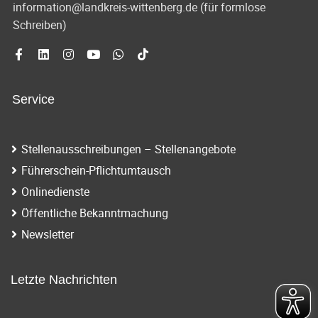
information@landkreis-wittenberg.de (für formlose
Schreiben)
Service
Stellenausschreibungen – Stellenangebote
Führerschein-Pflichtumtausch
Onlinedienste
Öffentliche Bekanntmachung
Newsletter
Letzte Nachrichten