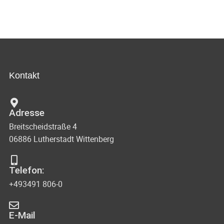
Kontakt
Adresse
Breitscheidstraße 4
06886 Lutherstadt Wittenberg
Telefon:
+493491 806-0
E-Mail