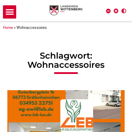
Home
»
Wohnaccessoires
Schlagwort:
Wohnaccessoires