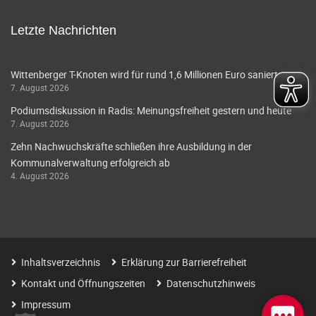
Letzte Nachrichten
Wittenberger T-Knoten wird für rund 1,6 Millionen Euro saniert
7. August 2026
Podiumsdiskussion in Radis: Meinungsfreiheit gestern und heute
7. August 2026
Zehn Nachwuchskräfte schließen ihre Ausbildung in der
Kommunalverwaltung erfolgreich ab
4. August 2026
Inhaltsverzeichnis
Erklärung zur Barrierefreiheit
Kontakt und Öffnungszeiten
Datenschutzhinweis
Impressum