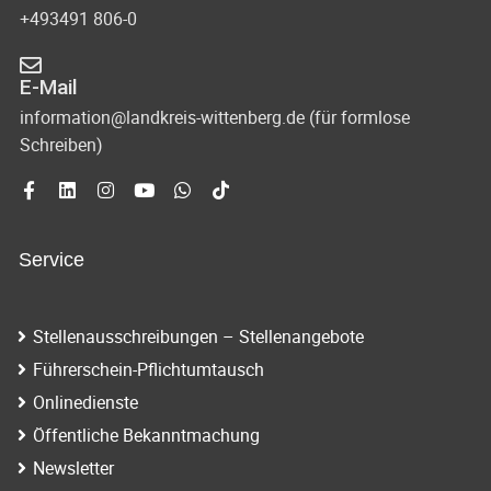
+493491 806-0
E-Mail
information@landkreis-wittenberg.de (für formlose
Schreiben)
Service
Stellenausschreibungen – Stellenangebote
Führerschein-Pflichtumtausch
Onlinedienste
Öffentliche Bekanntmachung
Newsletter