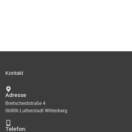
Kontakt
Adresse
Breitscheidstraße 4
06886 Lutherstadt Wittenberg
Telefon: