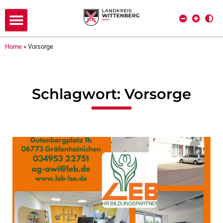
Home
»
Vorsorge
Schlagwort: Vorsorge