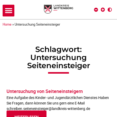
Home
»
Untersuchung Seiteneinsteiger
Schlagwort:
Untersuchung
Seiteneinsteiger
Untersuchung von Seiteneinsteigern
Eine Aufgabe des Kinder- und Jugendärztlichen Dienstes Haben
Sie Fragen, dann können Sie uns gern eine E-Mail
schreiben.seiteneinsteiger@landkreis-wittenberg.de
WEITERLESEN