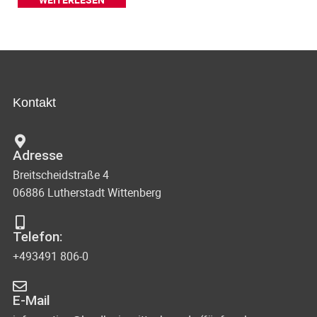
Kontakt
Adresse
Breitscheidstraße 4
06886 Lutherstadt Wittenberg
Telefon:
+493491 806-0
E-Mail