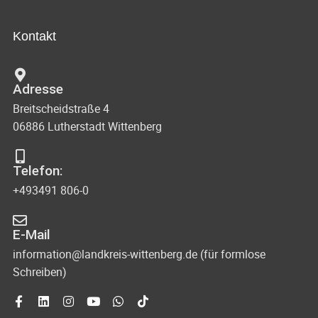
Kontakt
Adresse
Breitscheidstraße 4
06886 Lutherstadt Wittenberg
Telefon:
+493491 806-0
E-Mail
information@landkreis-wittenberg.de (für formlose
Schreiben)