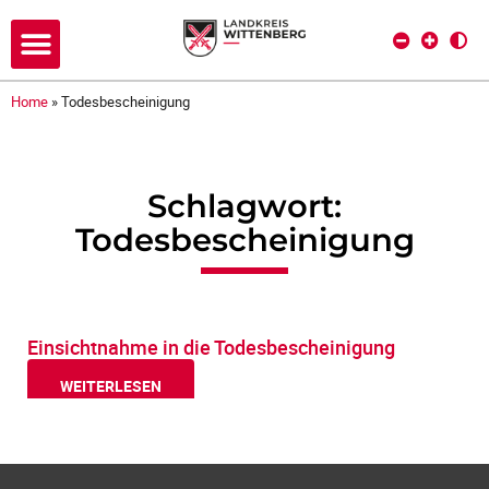
Home
»
Todesbescheinigung
Schlagwort:
Todesbescheinigung
Einsichtnahme in die Todesbescheinigung
WEITERLESEN