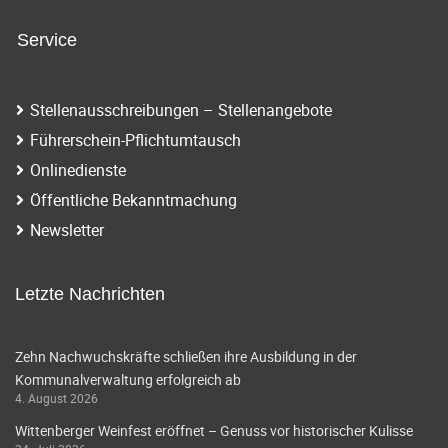
Service
Stellenausschreibungen – Stellenangebote
Führerschein-Pflichtumtausch
Onlinedienste
Öffentliche Bekanntmachung
Newsletter
Letzte Nachrichten
Zehn Nachwuchskräfte schließen ihre Ausbildung in der
Kommunalverwaltung erfolgreich ab
4. August 2026
Wittenberger Weinfest eröffnet – Genuss vor historischer Kulisse