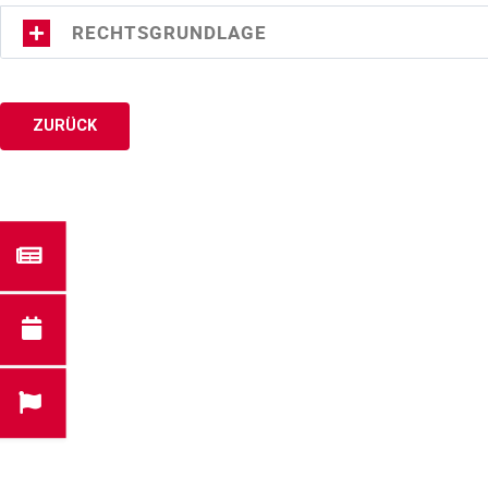
RECHTSGRUNDLAGE
ZURÜCK