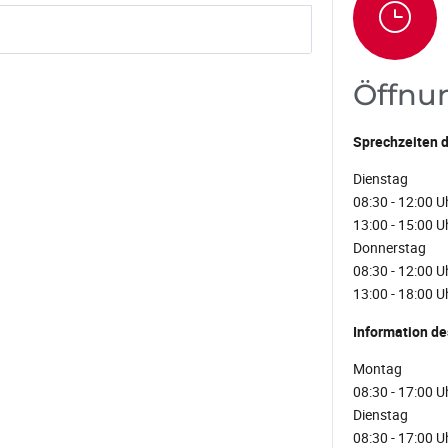
Öffnu
Sprechzeiten d
Dienstag
08:30 - 12:00 U
13:00 - 15:00 U
Donnerstag
08:30 - 12:00 U
13:00 - 18:00 U
Information de
Montag
08:30 - 17:00 U
Dienstag
08:30 - 17:00 U