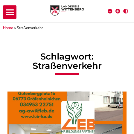
Home
»
Straßenverkehr
Schlagwort:
Straßenverkehr