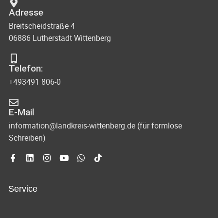
Adresse
Breitscheidstraße 4
06886 Lutherstadt Wittenberg
Telefon:
+493491 806-0
E-Mail
information@landkreis-wittenberg.de (für formlose
Schreiben)
Service