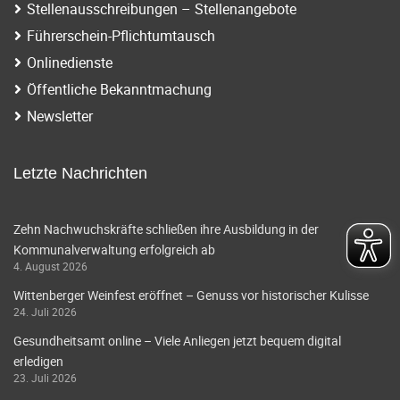
Stellenausschreibungen – Stellenangebote
Führerschein-Pflichtumtausch
Onlinedienste
Öffentliche Bekanntmachung
Newsletter
Letzte Nachrichten
Zehn Nachwuchskräfte schließen ihre Ausbildung in der
Kommunalverwaltung erfolgreich ab
4. August 2026
Wittenberger Weinfest eröffnet – Genuss vor historischer Kulisse
24. Juli 2026
Gesundheitsamt online – Viele Anliegen jetzt bequem digital
erledigen
23. Juli 2026