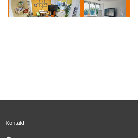
Kontakt