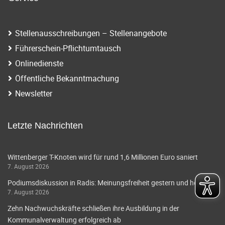
Stellenausschreibungen – Stellenangebote
Führerschein-Pflichtumtausch
Onlinedienste
Öffentliche Bekanntmachung
Newsletter
Letzte Nachrichten
Wittenberger T-Knoten wird für rund 1,6 Millionen Euro saniert
7. August 2026
Podiumsdiskussion in Radis: Meinungsfreiheit gestern und heute
7. August 2026
Zehn Nachwuchskräfte schließen ihre Ausbildung in der
Kommunalverwaltung erfolgreich ab