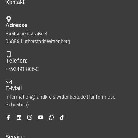
Kontakt
Adresse
Breitscheidstraße 4
06886 Lutherstadt Wittenberg
Telefon:
+493491 806-0
E-Mail
information@landkreis-wittenberg.de (für formlose
Schreiben)
Service