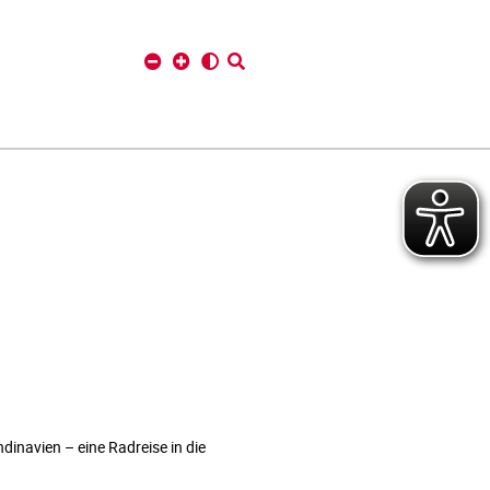
dinavien – eine Radreise in die