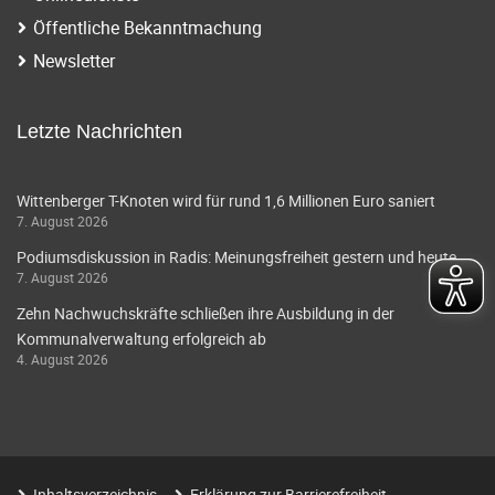
Öffentliche Bekanntmachung
Newsletter
Letzte Nachrichten
Wittenberger T-Knoten wird für rund 1,6 Millionen Euro saniert
7. August 2026
Podiumsdiskussion in Radis: Meinungsfreiheit gestern und heute
7. August 2026
Zehn Nachwuchskräfte schließen ihre Ausbildung in der
Kommunalverwaltung erfolgreich ab
4. August 2026
Inhaltsverzeichnis
Erklärung zur Barrierefreiheit