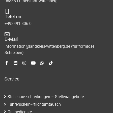
06886 Lutherstadt Wittenberg
Telefon:
+493491 806-0
E-Mail
information@landkreis-wittenberg.de (für formlose
Schreiben)
Service
Stellenausschreibungen – Stellenangebote
Führerschein-Pflichtumtausch
Onlinedienste