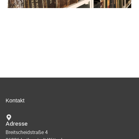
Kontakt
Adresse
Breitscheidstraße 4