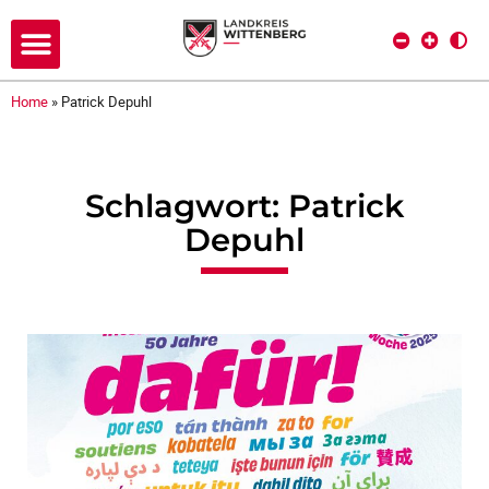
Home
»
Patrick Depuhl
Schlagwort: Patrick
Depuhl