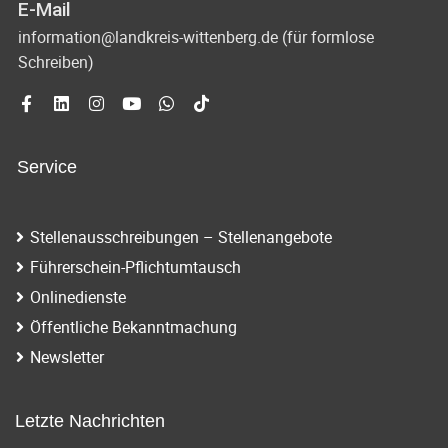
E-Mail
information@landkreis-wittenberg.de (für formlose
Schreiben)
Service
Stellenausschreibungen – Stellenangebote
Führerschein-Pflichtumtausch
Onlinedienste
Öffentliche Bekanntmachung
Newsletter
Letzte Nachrichten