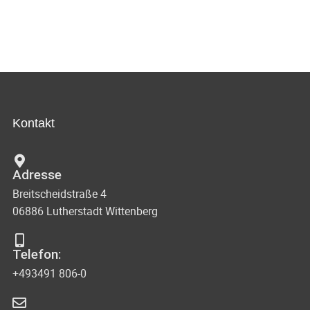
Kontakt
Adresse
Breitscheidstraße 4
06886 Lutherstadt Wittenberg
Telefon:
+493491 806-0