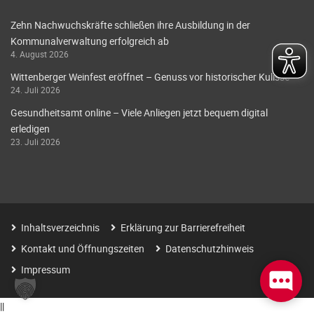
Zehn Nachwuchskräfte schließen ihre Ausbildung in der
Kommunalverwaltung erfolgreich ab
4. August 2026
Wittenberger Weinfest eröffnet – Genuss vor historischer Kulisse
24. Juli 2026
Gesundheitsamt online – Viele Anliegen jetzt bequem digital
erledigen
23. Juli 2026
Inhaltsverzeichnis
Erklärung zur Barrierefreiheit
Kontakt und Öffnungszeiten
Datenschutzhinweis
Impressum
|
|