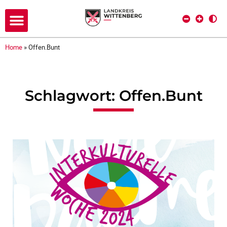
Home
»
Offen.Bunt
Schlagwort: Offen.Bunt