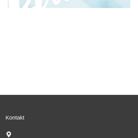
Kontakt