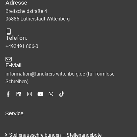
Adresse
Breitscheidstraße 4
06886 Lutherstadt Wittenberg
Telefon:
+493491 806-0
E-Mail
information@landkreis-wittenberg.de (für formlose
Schreiben)
Service
Stellenausschreibungen – Stellenangebote