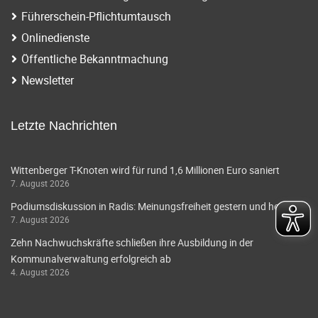
Führerschein-Pflichtumtausch
Onlinedienste
Öffentliche Bekanntmachung
Newsletter
Letzte Nachrichten
Wittenberger T-Knoten wird für rund 1,6 Millionen Euro saniert
7. August 2026
Podiumsdiskussion in Radis: Meinungsfreiheit gestern und heute
7. August 2026
Zehn Nachwuchskräfte schließen ihre Ausbildung in der
Kommunalverwaltung erfolgreich ab
4. August 2026