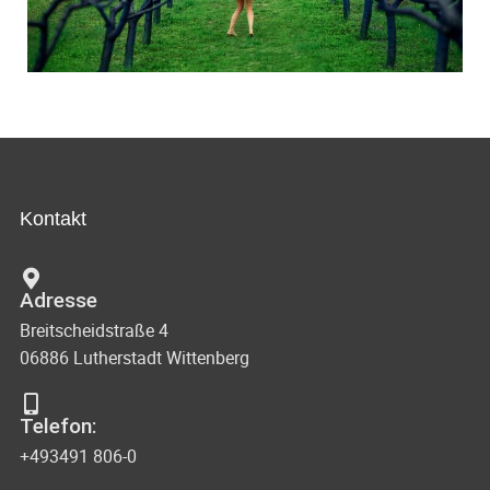
Kontakt
Adresse
Breitscheidstraße 4
06886 Lutherstadt Wittenberg
Telefon:
+493491 806-0