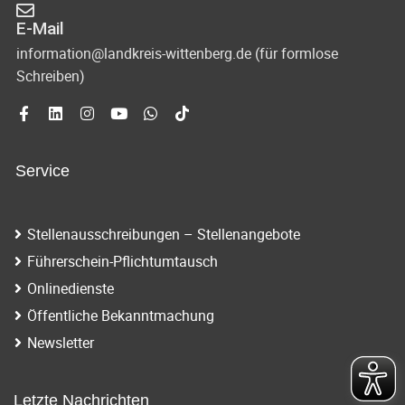
E-Mail
information@landkreis-wittenberg.de (für formlose
Schreiben)
Service
Stellenausschreibungen – Stellenangebote
Führerschein-Pflichtumtausch
Onlinedienste
Öffentliche Bekanntmachung
Newsletter
Letzte Nachrichten