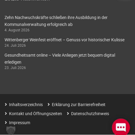
Zehn Nachwuchskräfte schließen ihre Ausbildung in der
Kommunalverwaltung erfolgreich ab
4. August 2026
Wittenberger Weinfest eröffnet – Genuss vor historischer Kulisse
24. Juli 2026
Gesundheitsamt online – Viele Anliegen jetzt bequem digital
erledigen
23. Juli 2026
Inhaltsverzeichnis
Erklärung zur Barrierefreiheit
Kontakt und Öffnungszeiten
Datenschutzhinweis
Impressum