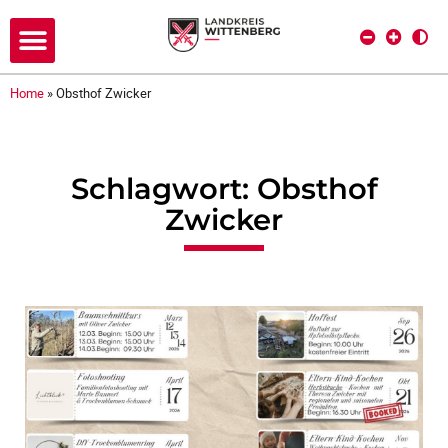
Home
»
Obsthof Zwicker
Schlagwort: Obsthof
Zwicker