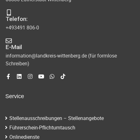
Telefon:
+493491 806-0
E-Mail
information@landkreis-wittenberg.de (für formlose
Schreiben)
Service
Stellenausschreibungen – Stellenangebote
Führerschein-Pflichtumtausch
Onlinedienste