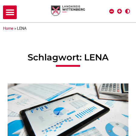
Home
»
LENA
Schlagwort: LENA