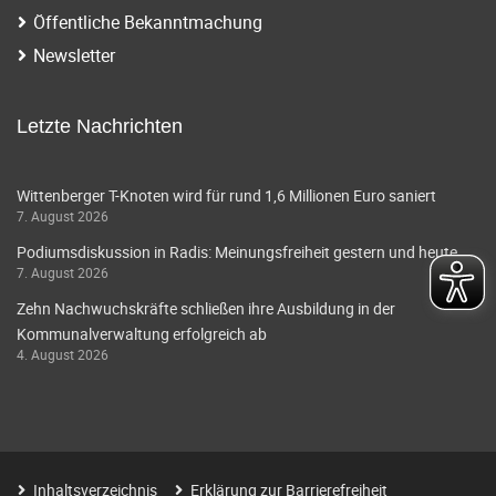
Öffentliche Bekanntmachung
Newsletter
Letzte Nachrichten
Wittenberger T-Knoten wird für rund 1,6 Millionen Euro saniert
7. August 2026
Podiumsdiskussion in Radis: Meinungsfreiheit gestern und heute
7. August 2026
Zehn Nachwuchskräfte schließen ihre Ausbildung in der
Kommunalverwaltung erfolgreich ab
4. August 2026
Inhaltsverzeichnis
Erklärung zur Barrierefreiheit