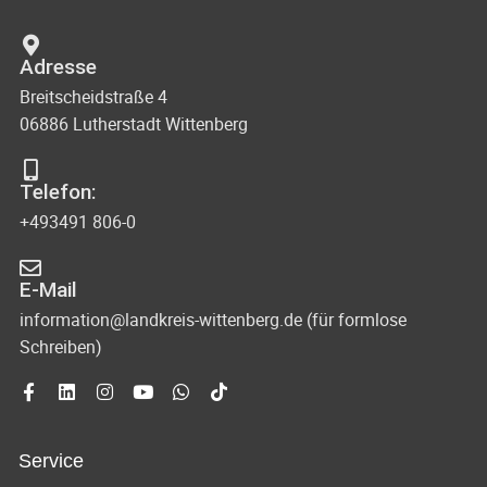
Adresse
Breitscheidstraße 4
06886 Lutherstadt Wittenberg
Telefon:
+493491 806-0
E-Mail
information@landkreis-wittenberg.de (für formlose
Schreiben)
Service