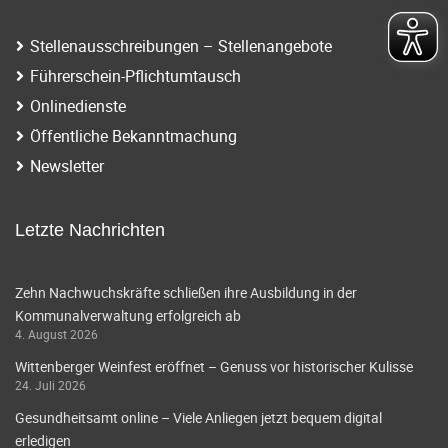
Stellenausschreibungen – Stellenangebote
Führerschein-Pflichtumtausch
Onlinedienste
Öffentliche Bekanntmachung
Newsletter
Letzte Nachrichten
Zehn Nachwuchskräfte schließen ihre Ausbildung in der
Kommunalverwaltung erfolgreich ab
4. August 2026
Wittenberger Weinfest eröffnet – Genuss vor historischer Kulisse
24. Juli 2026
Gesundheitsamt online – Viele Anliegen jetzt bequem digital
erledigen