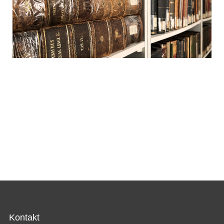
Kontakt