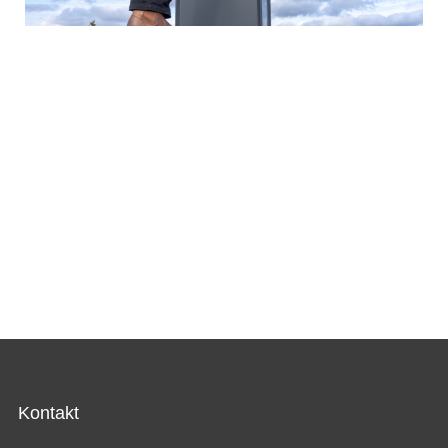
Kontakt