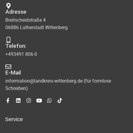
Adresse
Breitscheidstraße 4
06886 Lutherstadt Wittenberg
Telefon:
+493491 806-0
E-Mail
information@landkreis-wittenberg.de (für formlose
Schreiben)
Service