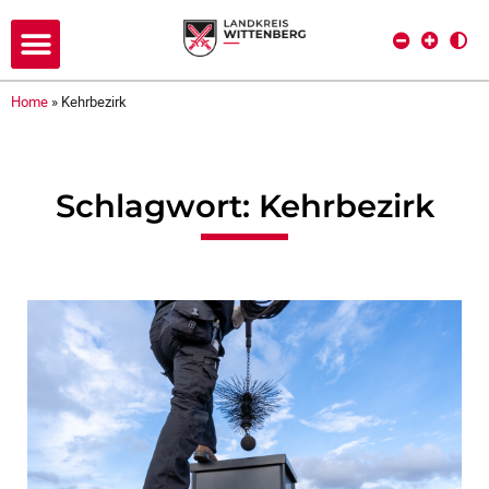
Home
»
Kehrbezirk
Schlagwort: Kehrbezirk