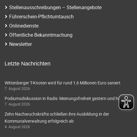
Stellenausschreibungen – Stellenangebote
Führerschein-Pflichtumtausch
Onlinedienste
Öffentliche Bekanntmachung
Newsletter
Letzte Nachrichten
Wittenberger T-Knoten wird für rund 1,6 Millionen Euro saniert
7. August 2026
Podiumsdiskussion in Radis: Meinungsfreiheit gestern und heute
7. August 2026
Zehn Nachwuchskräfte schließen ihre Ausbildung in der
Kommunalverwaltung erfolgreich ab
4. August 2026