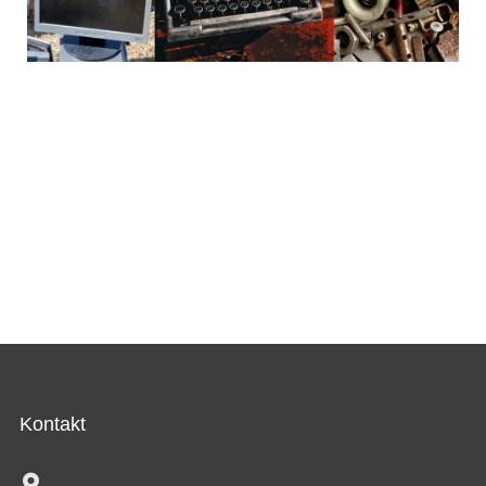
Kontakt