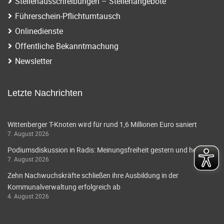
Stellenausschreibungen – Stellenangebote
Führerschein-Pflichtumtausch
Onlinedienste
Öffentliche Bekanntmachung
Newsletter
Letzte Nachrichten
Wittenberger T-Knoten wird für rund 1,6 Millionen Euro saniert
7. August 2026
Podiumsdiskussion in Radis: Meinungsfreiheit gestern und heute
7. August 2026
Zehn Nachwuchskräfte schließen ihre Ausbildung in der
Kommunalverwaltung erfolgreich ab
4. August 2026