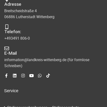
Adresse
Breitscheidstraße 4
06886 Lutherstadt Wittenberg
Telefon:
+493491 806-0
E-Mail
information@landkreis-wittenberg.de (für formlose
Schreiben)
Service