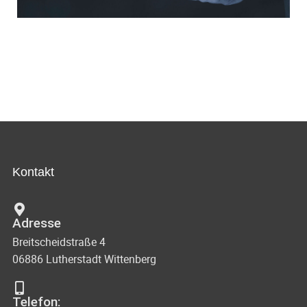
Kontakt
Adresse
Breitscheidstraße 4
06886 Lutherstadt Wittenberg
Telefon: