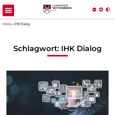
Home
»
IHK Dialog
Schlagwort: IHK Dialog