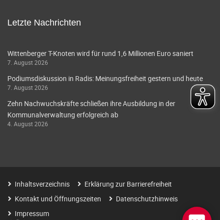
Letzte Nachrichten
Wittenberger T-Knoten wird für rund 1,6 Millionen Euro saniert
7. August 2026
Podiumsdiskussion in Radis: Meinungsfreiheit gestern und heute
7. August 2026
Zehn Nachwuchskräfte schließen ihre Ausbildung in der
Kommunalverwaltung erfolgreich ab
4. August 2026
Inhaltsverzeichnis
Erklärung zur Barrierefreiheit
Kontakt und Öffnungszeiten
Datenschutzhinweis
Impressum