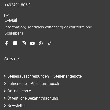
+493491 806-0
E-Mail
information@landkreis-wittenberg.de (für formlose
Schreiben)
Service
Stellenausschreibungen – Stellenangebote
Führerschein-Pflichtumtausch
Onlinedienste
Öffentliche Bekanntmachung
Newsletter