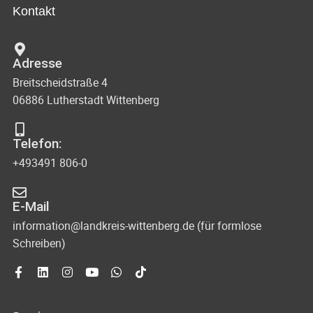
Kontakt
Adresse
Breitscheidstraße 4
06886 Lutherstadt Wittenberg
Telefon:
+493491 806-0
E-Mail
information@landkreis-wittenberg.de (für formlose
Schreiben)