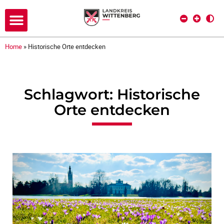
Home
»
Historische Orte entdecken
Schlagwort: Historische
Orte entdecken