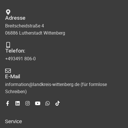
Adresse
Breitscheidstraße 4
06886 Lutherstadt Wittenberg
Telefon:
+493491 806-0
E-Mail
information@landkreis-wittenberg.de (für formlose
Schreiben)
Service