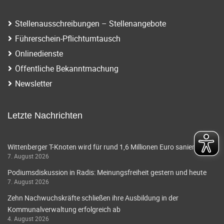
Stellenausschreibungen – Stellenangebote
Führerschein-Pflichtumtausch
Onlinedienste
Öffentliche Bekanntmachung
Newsletter
Letzte Nachrichten
Wittenberger T-Knoten wird für rund 1,6 Millionen Euro saniert
7. August 2026
Podiumsdiskussion in Radis: Meinungsfreiheit gestern und heute
7. August 2026
Zehn Nachwuchskräfte schließen ihre Ausbildung in der
Kommunalverwaltung erfolgreich ab
4. August 2026