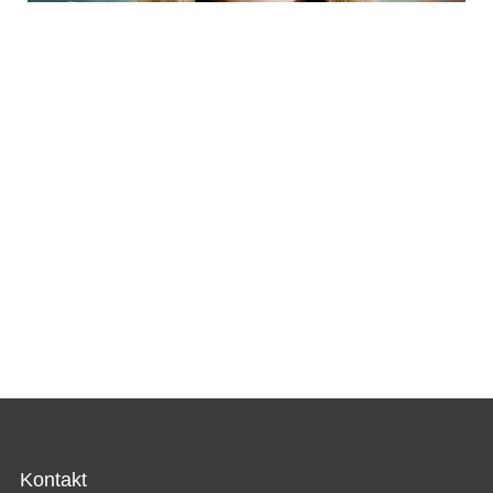
Kontakt