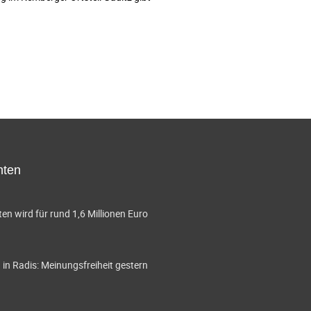
hten
en wird für rund 1,6 Millionen Euro
in Radis: Meinungsfreiheit gestern