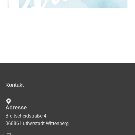
Kontakt
Adresse
Breitscheidstraße 4
06886 Lutherstadt Wittenberg