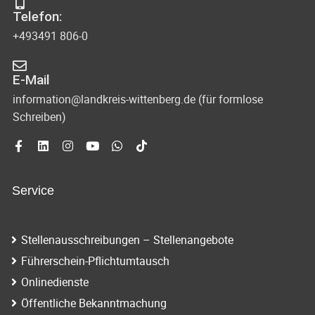
Telefon:
+493491 806-0
E-Mail
information@landkreis-wittenberg.de (für formlose
Schreiben)
Service
Stellenausschreibungen – Stellenangebote
Führerschein-Pflichtumtausch
Onlinedienste
Öffentliche Bekanntmachung