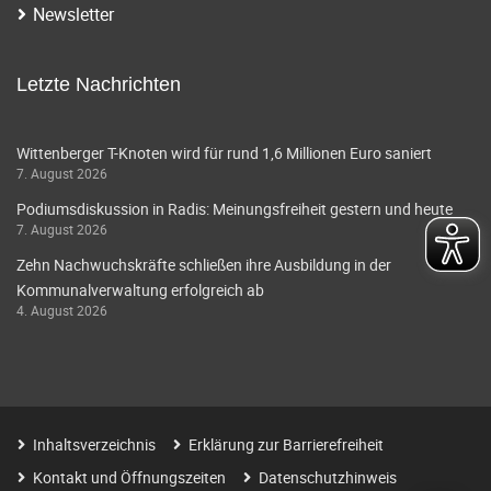
Newsletter
Letzte Nachrichten
Wittenberger T-Knoten wird für rund 1,6 Millionen Euro saniert
7. August 2026
Podiumsdiskussion in Radis: Meinungsfreiheit gestern und heute
7. August 2026
Zehn Nachwuchskräfte schließen ihre Ausbildung in der
Kommunalverwaltung erfolgreich ab
4. August 2026
Inhaltsverzeichnis
Erklärung zur Barrierefreiheit
Kontakt und Öffnungszeiten
Datenschutzhinweis