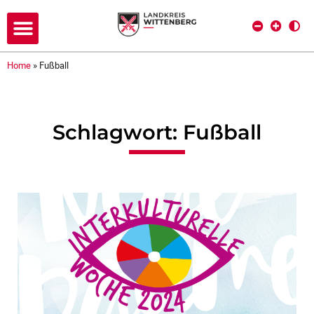
Home
»
Fußball
Schlagwort: Fußball