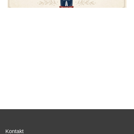
Kontakt