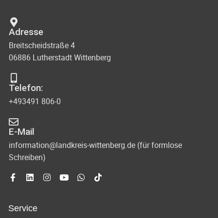
Adresse
Breitscheidstraße 4
06886 Lutherstadt Wittenberg
Telefon:
+493491 806-0
E-Mail
information@landkreis-wittenberg.de (für formlose
Schreiben)
Service