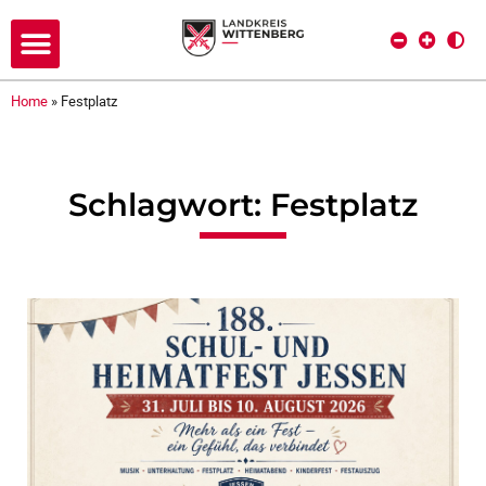
Home
»
Festplatz
Schlagwort: Festplatz