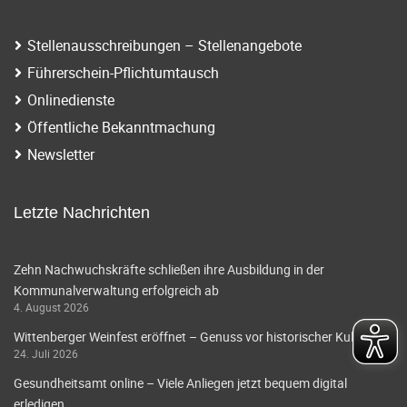
Stellenausschreibungen – Stellenangebote
Führerschein-Pflichtumtausch
Onlinedienste
Öffentliche Bekanntmachung
Newsletter
Letzte Nachrichten
Zehn Nachwuchskräfte schließen ihre Ausbildung in der
Kommunalverwaltung erfolgreich ab
4. August 2026
Wittenberger Weinfest eröffnet – Genuss vor historischer Kulisse
24. Juli 2026
Gesundheitsamt online – Viele Anliegen jetzt bequem digital
erledigen