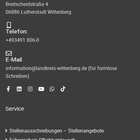
Breitscheidstraße 4
06886 Lutherstadt Wittenberg
Telefon:
+493491 806-0
E-Mail
information@landkreis-wittenberg.de (für formlose
Schreiben)
Service
Stellenausschreibungen – Stellenangebote
Führerschein-Pflichtumtausch