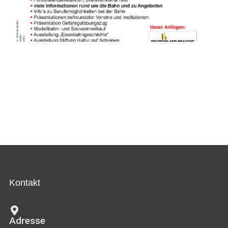
Kontakt
Adresse