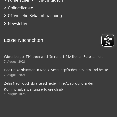
Onlinedienste
Öffentliche Bekanntmachung
Newsletter
Letzte Nachrichten
Wittenberger T-Knoten wird für rund 1,6 Millionen Euro saniert
7. August 2026
Podiumsdiskussion in Radis: Meinungsfreiheit gestern und heute
7. August 2026
Zehn Nachwuchskräfte schließen ihre Ausbildung in der
Kommunalverwaltung erfolgreich ab
4. August 2026