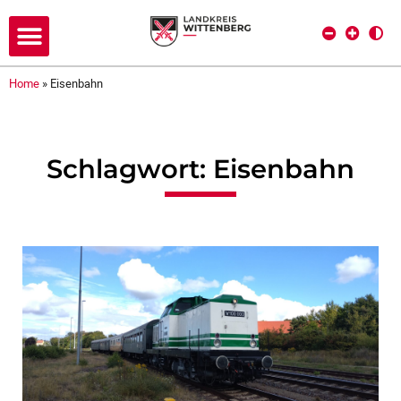
Home
»
Eisenbahn
Schlagwort: Eisenbahn