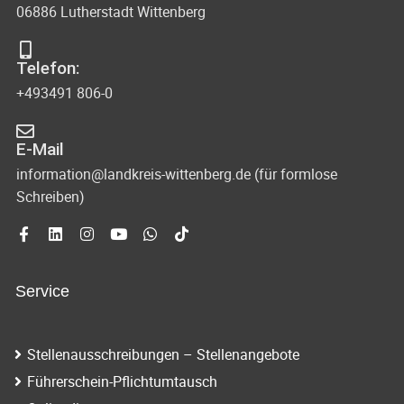
06886 Lutherstadt Wittenberg
Telefon:
+493491 806-0
E-Mail
information@landkreis-wittenberg.de (für formlose
Schreiben)
Service
Stellenausschreibungen – Stellenangebote
Führerschein-Pflichtumtausch