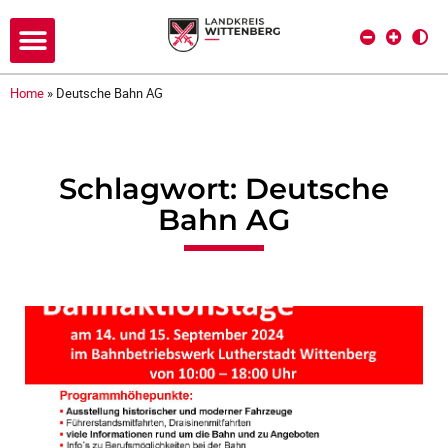
Home
»
Deutsche Bahn AG
Schlagwort: Deutsche
Bahn AG