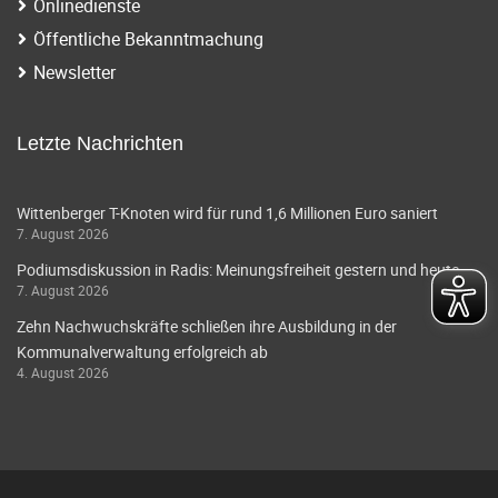
Onlinedienste
Öffentliche Bekanntmachung
Newsletter
Letzte Nachrichten
Wittenberger T-Knoten wird für rund 1,6 Millionen Euro saniert
7. August 2026
Podiumsdiskussion in Radis: Meinungsfreiheit gestern und heute
7. August 2026
Zehn Nachwuchskräfte schließen ihre Ausbildung in der
Kommunalverwaltung erfolgreich ab
4. August 2026