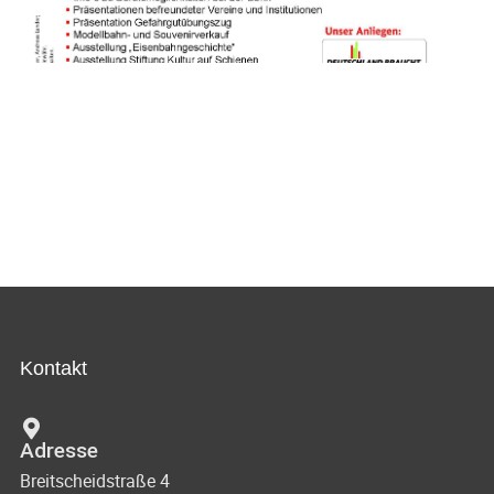
Kontakt
Adresse
Breitscheidstraße 4