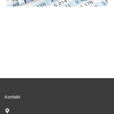
Kontakt