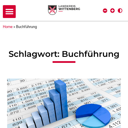
Home
»
Buchführung
Schlagwort: Buchführung