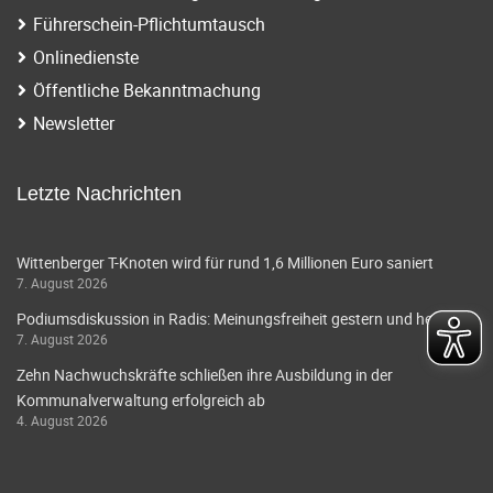
Führerschein-Pflichtumtausch
Onlinedienste
Öffentliche Bekanntmachung
Newsletter
Letzte Nachrichten
Wittenberger T-Knoten wird für rund 1,6 Millionen Euro saniert
7. August 2026
Podiumsdiskussion in Radis: Meinungsfreiheit gestern und heute
7. August 2026
Zehn Nachwuchskräfte schließen ihre Ausbildung in der
Kommunalverwaltung erfolgreich ab
4. August 2026