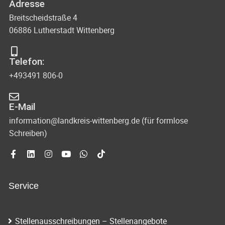
Adresse
Breitscheidstraße 4
06886 Lutherstadt Wittenberg
Telefon:
+493491 806-0
E-Mail
information@landkreis-wittenberg.de (für formlose
Schreiben)
Service
Stellenausschreibungen – Stellenangebote