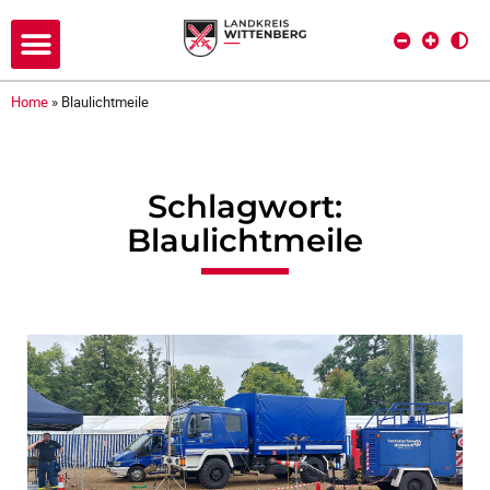
Home
»
Blaulichtmeile
Schlagwort:
Blaulichtmeile