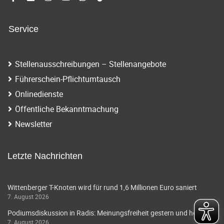
Service
Stellenausschreibungen – Stellenangebote
Führerschein-Pflichtumtausch
Onlinedienste
Öffentliche Bekanntmachung
Newsletter
Letzte Nachrichten
Wittenberger T-Knoten wird für rund 1,6 Millionen Euro saniert
7. August 2026
Podiumsdiskussion in Radis: Meinungsfreiheit gestern und heute
7. August 2026