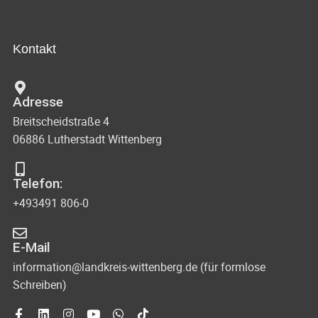
Kontakt
Adresse
Breitscheidstraße 4
06886 Lutherstadt Wittenberg
Telefon:
+493491 806-0
E-Mail
information@landkreis-wittenberg.de (für formlose
Schreiben)