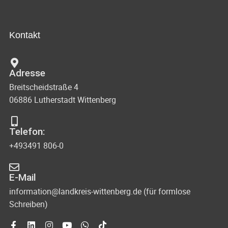
Kontakt
Adresse
Breitscheidstraße 4
06886 Lutherstadt Wittenberg
Telefon:
+493491 806-0
E-Mail
information@landkreis-wittenberg.de (für formlose
Schreiben)