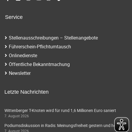
Service
Stellenausschreibungen – Stellenangebote
Führerschein-Pflichtumtausch
Onlinedienste
Öffentliche Bekanntmachung
Newsletter
Letzte Nachrichten
Wittenberger T-Knoten wird für rund 1,6 Millionen Euro saniert
7. August 2026
Podiumsdiskussion in Radis: Meinungsfreiheit gestern und heute
7. August 2026