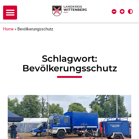
Home
»
Bevölkerungsschutz
Schlagwort:
Bevölkerungsschutz