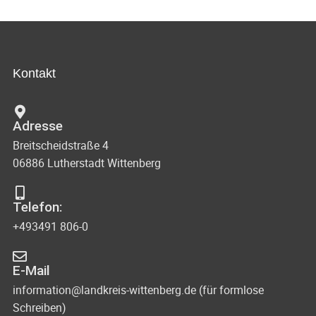
Kontakt
Adresse
Breitscheidstraße 4
06886 Lutherstadt Wittenberg
Telefon:
+493491 806-0
E-Mail
information@landkreis-wittenberg.de (für formlose
Schreiben)