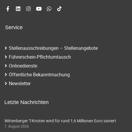
Service
Stellenausschreibungen – Stellenangebote
Führerschein-Pflichtumtausch
Onlinedienste
Öffentliche Bekanntmachung
Newsletter
Letzte Nachrichten
Wittenberger T-Knoten wird für rund 1,6 Millionen Euro saniert
7. August 2026