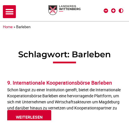
Home
»
Barleben
Schlagwort: Barleben
9. Internationale Kooperationsbörse Barleben
Schon längst zu einer Institution gereift, bietet die Internationale
Kooperationsbörse Barleben eine hervorragende Plattform, um
sich mit Unternehmen und Wirtschaftsakteuren um Magdeburg
und darüber hinaus zu vernetzen und Kooperationspartner zu
WEITERLESEN