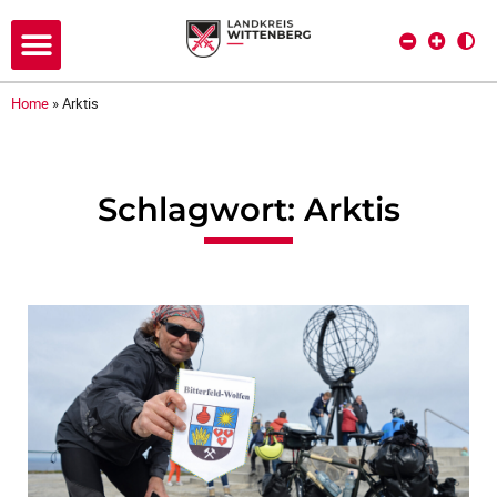
Home
»
Arktis
Schlagwort: Arktis