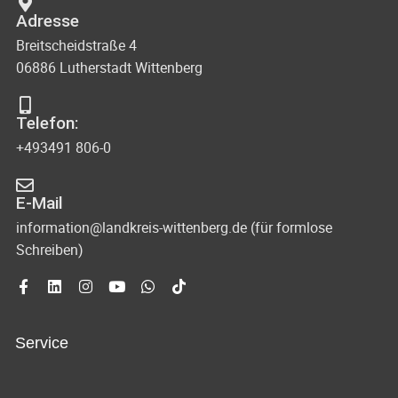
Adresse
Breitscheidstraße 4
06886 Lutherstadt Wittenberg
Telefon:
+493491 806-0
E-Mail
information@landkreis-wittenberg.de (für formlose
Schreiben)
Service