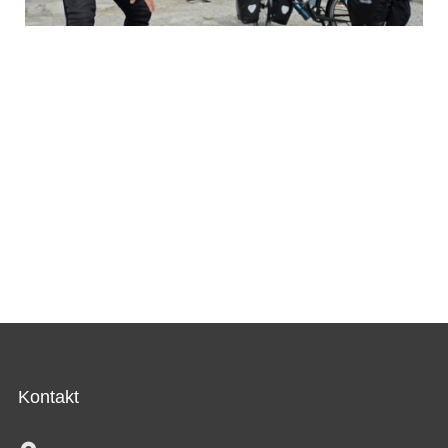
Kontakt