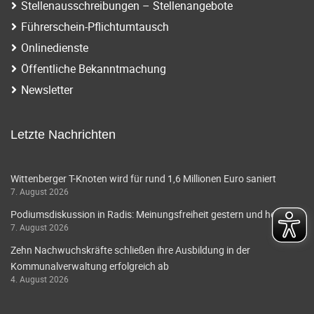
Stellenausschreibungen – Stellenangebote
Führerschein-Pflichtumtausch
Onlinedienste
Öffentliche Bekanntmachung
Newsletter
Letzte Nachrichten
Wittenberger T-Knoten wird für rund 1,6 Millionen Euro saniert
7. August 2026
Podiumsdiskussion in Radis: Meinungsfreiheit gestern und heute
7. August 2026
Zehn Nachwuchskräfte schließen ihre Ausbildung in der
Kommunalverwaltung erfolgreich ab
4. August 2026