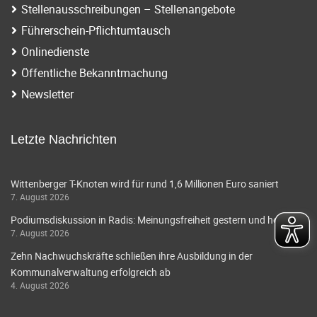
Stellenausschreibungen – Stellenangebote
Führerschein-Pflichtumtausch
Onlinedienste
Öffentliche Bekanntmachung
Newsletter
Letzte Nachrichten
Wittenberger T-Knoten wird für rund 1,6 Millionen Euro saniert
7. August 2026
Podiumsdiskussion in Radis: Meinungsfreiheit gestern und heute
7. August 2026
Zehn Nachwuchskräfte schließen ihre Ausbildung in der
Kommunalverwaltung erfolgreich ab
4. August 2026