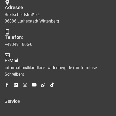
Adresse
Breitscheidstraße 4
06886 Lutherstadt Wittenberg
Telefon:
+493491 806-0
E-Mail
information@landkreis-wittenberg.de (für formlose
Schreiben)
Service