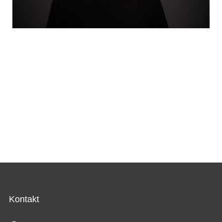
Kontakt