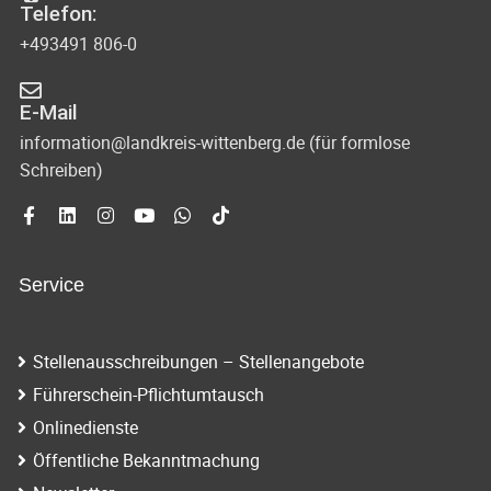
Telefon:
+493491 806-0
E-Mail
information@landkreis-wittenberg.de (für formlose
Schreiben)
Service
Stellenausschreibungen – Stellenangebote
Führerschein-Pflichtumtausch
Onlinedienste
Öffentliche Bekanntmachung