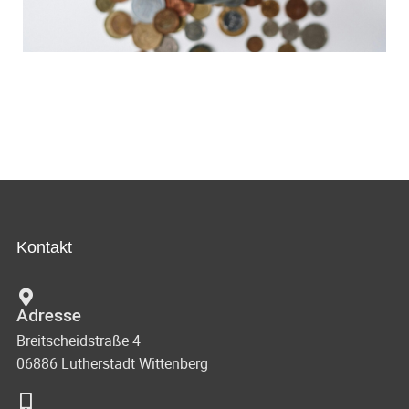
Kontakt
Adresse
Breitscheidstraße 4
06886 Lutherstadt Wittenberg