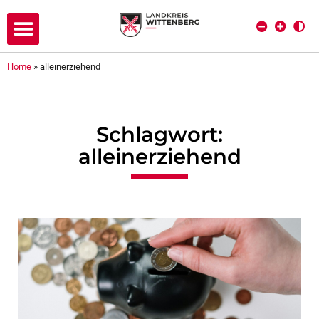
Home
»
alleinerziehend
Schlagwort:
alleinerziehend