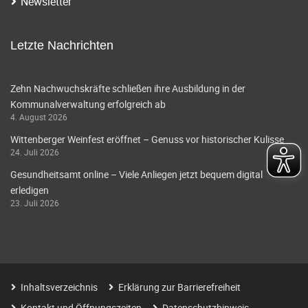
Newsletter
Letzte Nachrichten
Zehn Nachwuchskräfte schließen ihre Ausbildung in der
Kommunalverwaltung erfolgreich ab
4. August 2026
Wittenberger Weinfest eröffnet – Genuss vor historischer Kulisse
24. Juli 2026
Gesundheitsamt online – Viele Anliegen jetzt bequem digital
erledigen
23. Juli 2026
Inhaltsverzeichnis
Erklärung zur Barrierefreiheit
Kontakt und Öffnungszeiten
Datenschutzhinweis