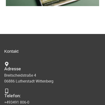
Kontakt
Adresse
Breitscheidstraße 4
06886 Lutherstadt Wittenberg
Telefon:
+493491 806-0