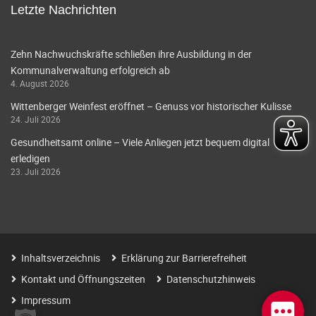
Letzte Nachrichten
Zehn Nachwuchskräfte schließen ihre Ausbildung in der
Kommunalverwaltung erfolgreich ab
4. August 2026
Wittenberger Weinfest eröffnet – Genuss vor historischer Kulisse
24. Juli 2026
Gesundheitsamt online – Viele Anliegen jetzt bequem digital
erledigen
23. Juli 2026
Inhaltsverzeichnis
Erklärung zur Barrierefreiheit
Kontakt und Öffnungszeiten
Datenschutzhinweis
Impressum