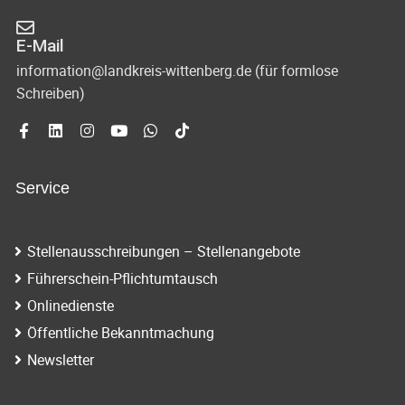
E-Mail
information@landkreis-wittenberg.de (für formlose
Schreiben)
Service
Stellenausschreibungen – Stellenangebote
Führerschein-Pflichtumtausch
Onlinedienste
Öffentliche Bekanntmachung
Newsletter