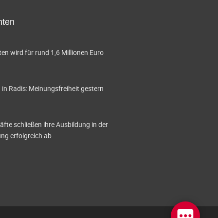
hten
en wird für rund 1,6 Millionen Euro
in Radis: Meinungsfreiheit gestern
te schließen ihre Ausbildung in der
g erfolgreich ab