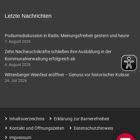
Letzte Nachrichten
Podiumsdiskussion in Radis: Meinungsfreiheit gestern und heute
7. August 2026
Zehn Nachwuchskräfte schließen ihre Ausbildung in der
Kommunalverwaltung erfolgreich ab
4. August 2026
Wittenberger Weinfest eröffnet – Genuss vor historischer Kulisse
24. Juli 2026
Inhaltsverzeichnis
Erklärung zur Barrierefreiheit
Kontakt und Öffnungszeiten
Datenschutzhinweis
Impressum