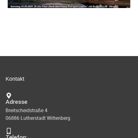
Kontakt
Adresse
Breitscheidstraße 4
06886 Lutherstadt Wittenberg
Telefon: