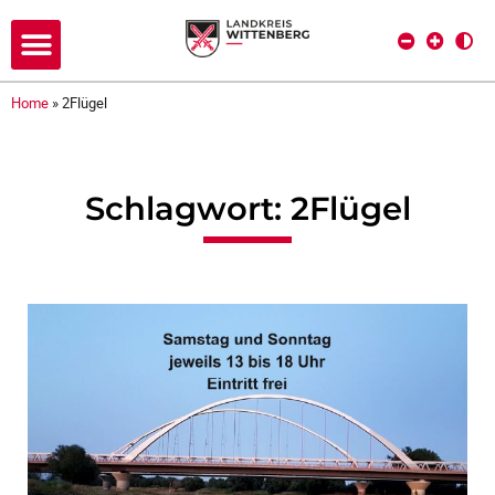
Home
»
2Flügel
Schlagwort: 2Flügel