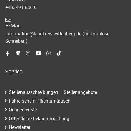
+493491 806-0
E-Mail
information@landkreis-wittenberg.de (für formlose
Schreiben)
Service
Stellenausschreibungen – Stellenangebote
Führerschein-Pflichtumtausch
Onlinedienste
Öffentliche Bekanntmachung
Newsletter