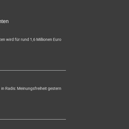
hten
en wird für rund 1,6 Millionen Euro
in Radis: Meinungsfreiheit gestern