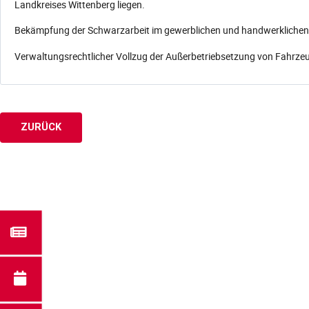
Landkreises Wittenberg liegen.
Bekämpfung der Schwarzarbeit im gewerblichen und handwerklichen 
Verwaltungsrechtlicher Vollzug der Außerbetriebsetzung von Fahrze
ZURÜCK