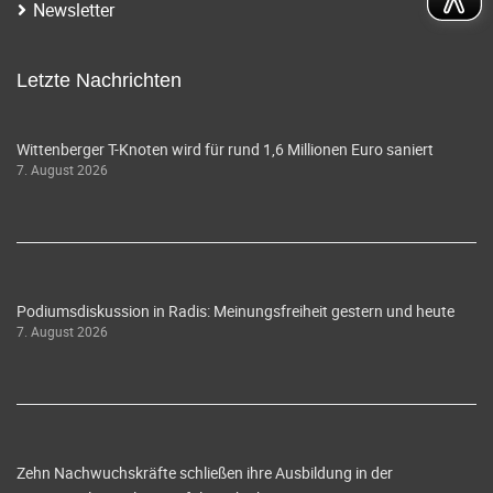
Newsletter
Letzte Nachrichten
Wittenberger T-Knoten wird für rund 1,6 Millionen Euro saniert
7. August 2026
Podiumsdiskussion in Radis: Meinungsfreiheit gestern und heute
7. August 2026
Zehn Nachwuchskräfte schließen ihre Ausbildung in der