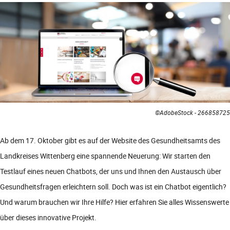
©AdobeStock - 266858725
Ab dem 17. Oktober gibt es auf der Website des Gesundheitsamts des
Landkreises Wittenberg eine spannende Neuerung: Wir starten den
Testlauf eines neuen Chatbots, der uns und Ihnen den Austausch über
Gesundheitsfragen erleichtern soll. Doch was ist ein Chatbot eigentlich?
Und warum brauchen wir Ihre Hilfe? Hier erfahren Sie alles Wissenswerte
über dieses innovative Projekt.