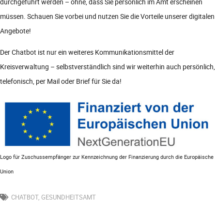
durchgeführt werden – ohne, dass Sie persönlich im Amt erscheinen
müssen. Schauen Sie vorbei und nutzen Sie die Vorteile unserer digitalen
Angebote!
Der Chatbot ist nur ein weiteres Kommunikationsmittel der
Kreisverwaltung – selbstverständlich sind wir weiterhin auch persönlich,
telefonisch, per Mail oder Brief für Sie da!
Logo für Zuschussempfänger zur Kennzeichnung der Finanzierung durch die Europäische
Union
CHATBOT
,
GESUNDHEITSAMT