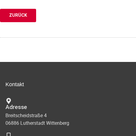
ZURÜCK
Kontakt
Adresse
Breitscheidstraße 4
06886 Lutherstadt Wittenberg