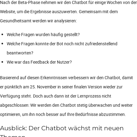
Nach der Beta-Phase nehmen wir den Chatbot für einige Wochen von der
Website, um die Ergebnisse auszuwerten. Gemeinsam mit dem
Gesundheitsamt werden wir analysieren:
Welche Fragen wurden häufig gestellt?
Welche Fragen konnte der Bot noch nicht zufriedenstellend
beantworten?
Wie war das Feedback der Nutzer?
Basierend auf diesen Erkenntnissen verbessern wir den Chatbot, damit
er pünktlich am 25. November in seiner finalen Version wieder zur
Verfügung steht. Doch auch dann ist der Lernprozess nicht
abgeschlossen: Wir werden den Chatbot stetig überwachen und weiter
optimieren, um ihn noch besser auf Ihre Bedürfnisse abzustimmen.
Ausblick: Der Chatbot wächst mit neuen