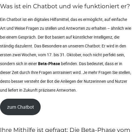
Was ist ein Chatbot und wie funktioniert er?
Ein Chatbot ist ein digitales Hilfsmittel, das es ermöglicht, auf einfache
Art und Weise Fragen zu stellen und Antworten zu erhalten – ähnlich wie
bei einem Gespräch. Der Bot basiert auf künstlicher Intelligenz, die
ständig dazulernt. Das Besondere an unserem Chatbot: Er wird in den
ersten zwei Wochen, vom 17. bis 31. Oktober, noch nicht perfekt sein,
sondern sich in einer
Beta-Phase
befinden. Das bedeutet, dass er in
dieser Zeit durch Ihre Fragen antrainiert wird. Je mehr Fragen Sie stellen,
desto besser versteht der Bot die Anliegen der Nutzerinnen und Nutzer
und liefert in Zukunft präzisere Antworten.
zum Chatbot
Ihre Mithilfe ist gefragt: Die Beta-Phase vom