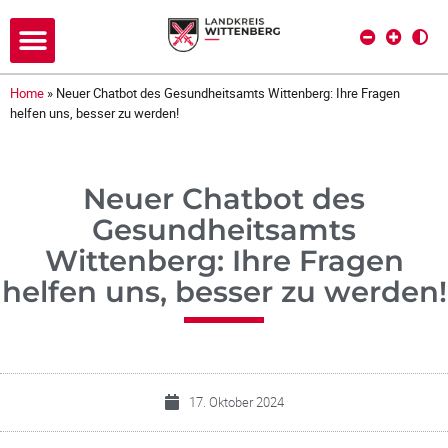
Home
»
Neuer Chatbot des Gesundheitsamts Wittenberg: Ihre Fragen
helfen uns, besser zu werden!
Neuer Chatbot des
Gesundheitsamts
Wittenberg: Ihre Fragen
helfen uns, besser zu werden!
17. Oktober 2024