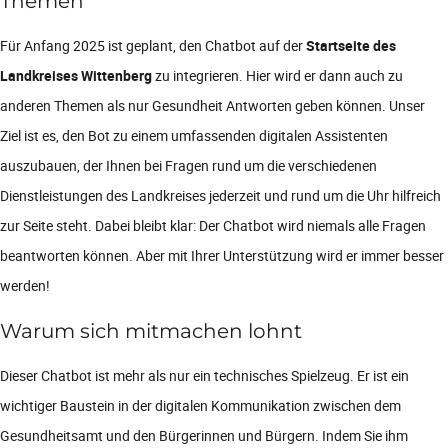
Themen
Für Anfang 2025 ist geplant, den Chatbot auf der
Startseite des
Landkreises Wittenberg
zu integrieren. Hier wird er dann auch zu
anderen Themen als nur Gesundheit Antworten geben können. Unser
Ziel ist es, den Bot zu einem umfassenden digitalen Assistenten
auszubauen, der Ihnen bei Fragen rund um die verschiedenen
Dienstleistungen des Landkreises jederzeit und rund um die Uhr hilfreich
zur Seite steht. Dabei bleibt klar: Der Chatbot wird niemals alle Fragen
beantworten können. Aber mit Ihrer Unterstützung wird er immer besser
werden!
Warum sich mitmachen lohnt
Dieser Chatbot ist mehr als nur ein technisches Spielzeug. Er ist ein
wichtiger Baustein in der digitalen Kommunikation zwischen dem
Gesundheitsamt und den Bürgerinnen und Bürgern. Indem Sie ihm