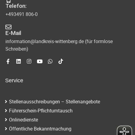
Telefon:
+493491 806-0
E-Mail
information@landkreis-wittenberg.de (für formlose
Schreiben)
Service
Stellenausschreibungen – Stellenangebote
Führerschein-Pflichtumtausch
Onlinedienste
Öffentliche Bekanntmachung