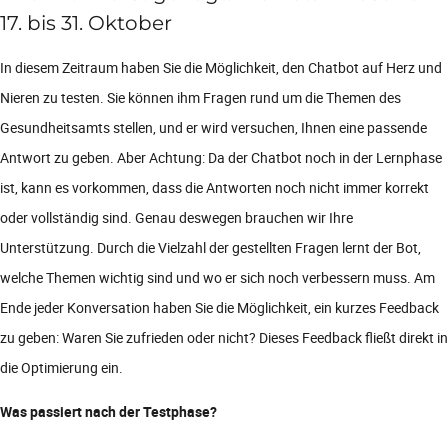
17. bis 31. Oktober
In diesem Zeitraum haben Sie die Möglichkeit, den Chatbot auf Herz und
Nieren zu testen. Sie können ihm Fragen rund um die Themen des
Gesundheitsamts stellen, und er wird versuchen, Ihnen eine passende
Antwort zu geben. Aber Achtung: Da der Chatbot noch in der Lernphase
ist, kann es vorkommen, dass die Antworten noch nicht immer korrekt
oder vollständig sind. Genau deswegen brauchen wir Ihre
Unterstützung. Durch die Vielzahl der gestellten Fragen lernt der Bot,
welche Themen wichtig sind und wo er sich noch verbessern muss. Am
Ende jeder Konversation haben Sie die Möglichkeit, ein kurzes Feedback
zu geben: Waren Sie zufrieden oder nicht? Dieses Feedback fließt direkt in
die Optimierung ein.
Was passiert nach der Testphase?