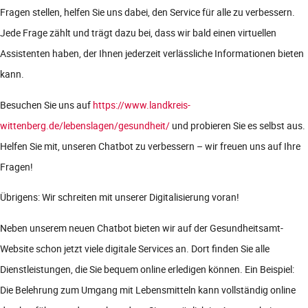
Fragen stellen, helfen Sie uns dabei, den Service für alle zu verbessern.
Jede Frage zählt und trägt dazu bei, dass wir bald einen virtuellen
Assistenten haben, der Ihnen jederzeit verlässliche Informationen bieten
kann.
Besuchen Sie uns auf
https://www.landkreis-
wittenberg.de/lebenslagen/gesundheit/
und probieren Sie es selbst aus.
Helfen Sie mit, unseren Chatbot zu verbessern – wir freuen uns auf Ihre
Fragen!
Übrigens: Wir schreiten mit unserer Digitalisierung voran!
Neben unserem neuen Chatbot bieten wir auf der Gesundheitsamt-
Website schon jetzt viele digitale Services an. Dort finden Sie alle
Dienstleistungen, die Sie bequem online erledigen können. Ein Beispiel:
Die Belehrung zum Umgang mit Lebensmitteln kann vollständig online