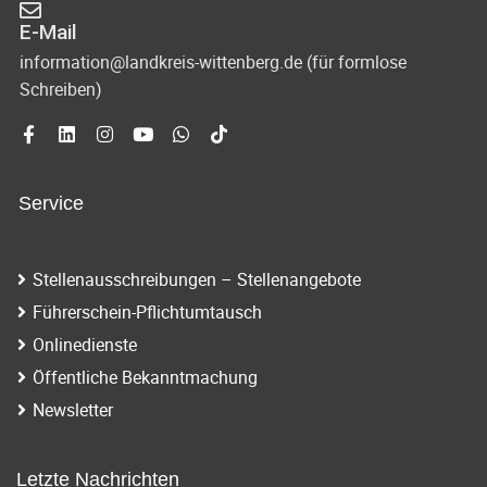
E-Mail
information@landkreis-wittenberg.de (für formlose
Schreiben)
Service
Stellenausschreibungen – Stellenangebote
Führerschein-Pflichtumtausch
Onlinedienste
Öffentliche Bekanntmachung
Newsletter
Letzte Nachrichten