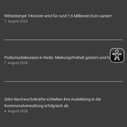
Wittenberger T-Knoten wird für rund 1,6 Millionen Euro saniert
7. August 2026
Podiumsdiskussion in Radis: Meinungsfreiheit gestern und heute
7. August 2026
Zehn Nachwuchskräfte schließen ihre Ausbildung in der
Kommunalverwaltung erfolgreich ab
4. August 2026