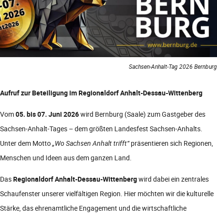
Sachsen-Anhalt-Tag 2026 Bernburg
Aufruf zur Beteiligung im Regionaldorf Anhalt-Dessau-Wittenberg
Vom
05. bis 07. Juni 2026
wird Bernburg (Saale) zum Gastgeber des
Sachsen-Anhalt-Tages – dem größten Landesfest Sachsen-Anhalts.
Unter dem Motto
„Wo Sachsen Anhalt trifft“
präsentieren sich Regionen,
Menschen und Ideen aus dem ganzen Land.
Das
Regionaldorf Anhalt-Dessau-Wittenberg
wird dabei ein zentrales
Schaufenster unserer vielfältigen Region. Hier möchten wir die kulturelle
Stärke, das ehrenamtliche Engagement und die wirtschaftliche