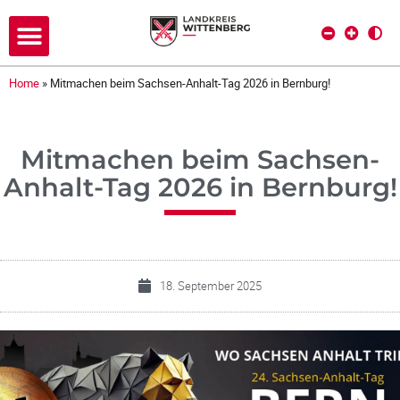
Home
»
Mitmachen beim Sachsen-Anhalt-Tag 2026 in Bernburg!
Mitmachen beim Sachsen-
Anhalt-Tag 2026 in Bernburg!
18. September 2025