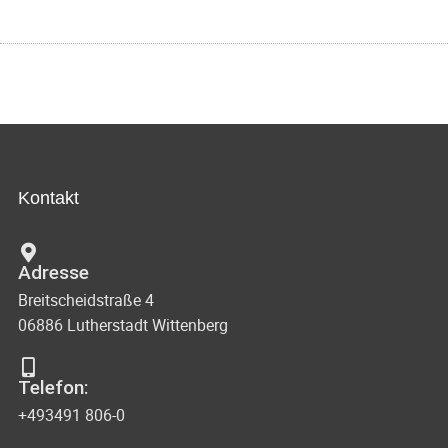
Kontakt
Adresse
Breitscheidstraße 4
06886 Lutherstadt Wittenberg
Telefon:
+493491 806-0