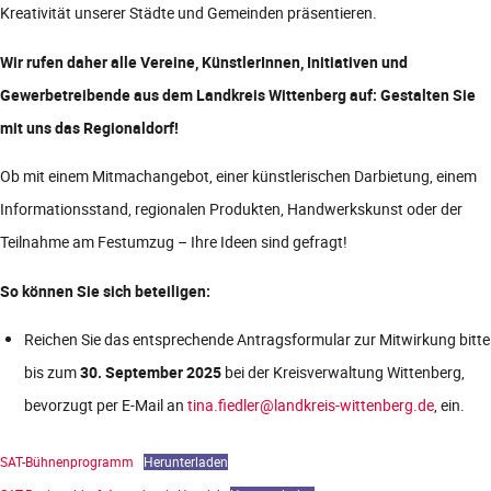
Kreativität unserer Städte und Gemeinden präsentieren.
Wir rufen daher alle Vereine, KünstlerInnen, Initiativen und
Gewerbetreibende aus dem Landkreis Wittenberg auf:
Gestalten Sie
mit uns das Regionaldorf!
Ob mit einem Mitmachangebot, einer künstlerischen Darbietung, einem
Informationsstand, regionalen Produkten, Handwerkskunst oder der
Teilnahme am Festumzug – Ihre Ideen sind gefragt!
So können Sie sich beteiligen:
Reichen Sie das entsprechende Antragsformular zur Mitwirkung bitte
bis zum
30. September 2025
bei der Kreisverwaltung Wittenberg,
bevorzugt per E-Mail an
tina.fiedler@landkreis-wittenberg.de
, ein.
SAT-Bühnenprogramm
Herunterladen