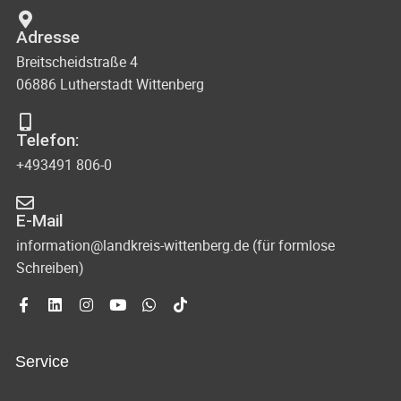
Adresse
Breitscheidstraße 4
06886 Lutherstadt Wittenberg
Telefon:
+493491 806-0
E-Mail
information@landkreis-wittenberg.de (für formlose
Schreiben)
Service