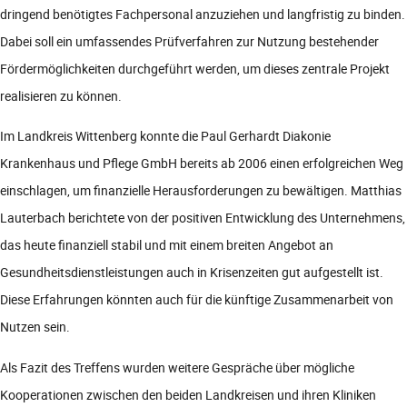
dringend benötigtes Fachpersonal anzuziehen und langfristig zu binden.
Dabei soll ein umfassendes Prüfverfahren zur Nutzung bestehender
Fördermöglichkeiten durchgeführt werden, um dieses zentrale Projekt
realisieren zu können.
Im Landkreis Wittenberg konnte die Paul Gerhardt Diakonie
Krankenhaus und Pflege GmbH bereits ab 2006 einen erfolgreichen Weg
einschlagen, um finanzielle Herausforderungen zu bewältigen. Matthias
Lauterbach berichtete von der positiven Entwicklung des Unternehmens,
das heute finanziell stabil und mit einem breiten Angebot an
Gesundheitsdienstleistungen auch in Krisenzeiten gut aufgestellt ist.
Diese Erfahrungen könnten auch für die künftige Zusammenarbeit von
Nutzen sein.
Als Fazit des Treffens wurden weitere Gespräche über mögliche
Kooperationen zwischen den beiden Landkreisen und ihren Kliniken