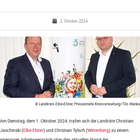
2. Oktober 2024
© Landkreis Elbe-Elster, Pressestelle Kreisverwaltung/Tilo Wanka
Am Dienstag, dem 1. Oktober 2024, trafen sich die Landräte Christian
Jaschinski (
Elbe-Elster
) und Christian Tylsch (
Wittenberg
) zu einem
intensiven Arbeitsgespräch über den aktuellen Stand der