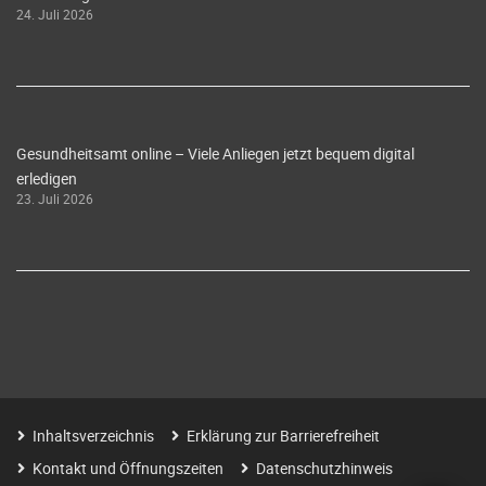
24. Juli 2026
Gesundheitsamt online – Viele Anliegen jetzt bequem digital
erledigen
23. Juli 2026
Inhaltsverzeichnis
Erklärung zur Barrierefreiheit
Kontakt und Öffnungszeiten
Datenschutzhinweis