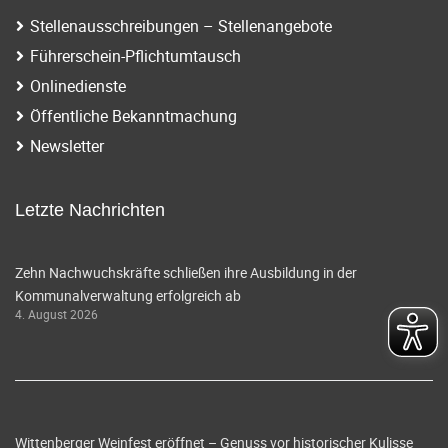
Stellenausschreibungen – Stellenangebote
Führerschein-Pflichtumtausch
Onlinedienste
Öffentliche Bekanntmachung
Newsletter
Letzte Nachrichten
Zehn Nachwuchskräfte schließen ihre Ausbildung in der
Kommunalverwaltung erfolgreich ab
4. August 2026
Wittenberger Weinfest eröffnet – Genuss vor historischer Kulisse