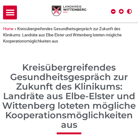
Home
»
Kreisübergreifendes Gesundheitsgespräch zur Zukunft des
Klinikums: Landräte aus Elbe-Elster und Wittenberg loteten mögliche
Kooperationsmöglichkeiten aus
Kreisübergreifendes
Gesundheitsgespräch zur
Zukunft des Klinikums:
Landräte aus Elbe-Elster und
Wittenberg loteten mögliche
Kooperationsmöglichkeiten
aus